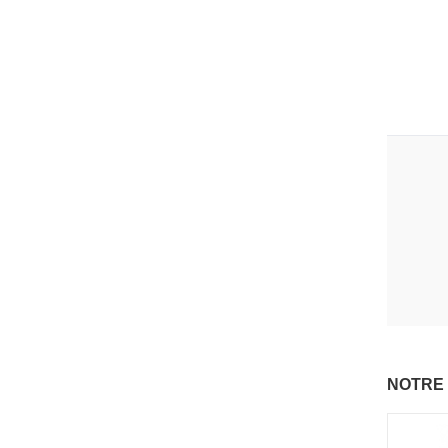
NOTRE