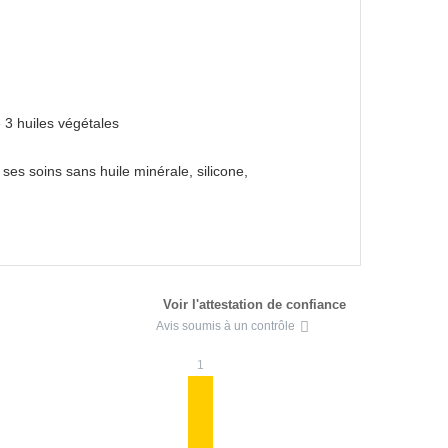
 3 huiles végétales
es soins sans huile minérale, silicone,
Voir l'attestation de confiance
Avis soumis à un contrôle
1