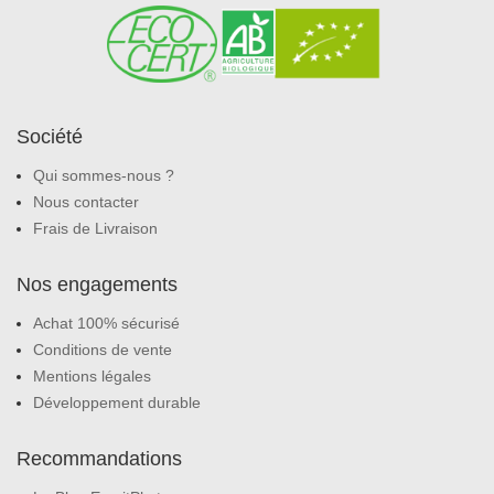
Société
Qui sommes-nous ?
Nous contacter
Frais de Livraison
Nos engagements
Achat 100% sécurisé
Conditions de vente
Mentions légales
Développement durable
Recommandations