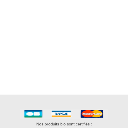
Nos produits bio sont certifiés :