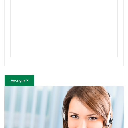
Envoyer