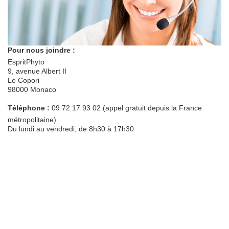
Pour nous joindre :
EspritPhyto
9, avenue Albert II
Le Copori
98000 Monaco
Téléphone :
09 72 17 93 02 (appel gratuit depuis la France
métropolitaine)
Du lundi au vendredi, de 8h30 à 17h30