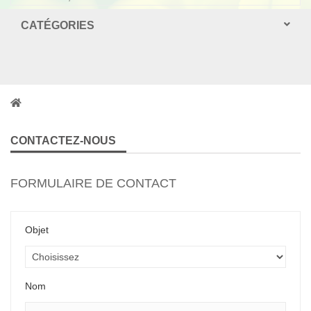
CATÉGORIES
CONTACTEZ-NOUS
FORMULAIRE DE CONTACT
Objet
Nom