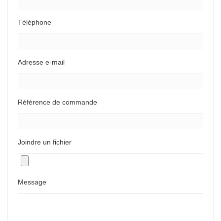
Téléphone
Adresse e-mail
Référence de commande
Joindre un fichier
Message