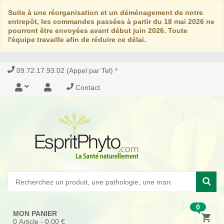
Suite à une réorganisation et un déménagement de notre
entrepôt, les commandes passées à partir du 18 mai 2026 ne
pourront être envoyées avant début juin 2026. Toute
l'équipe travaille afin de réduire ce délai.
09.72.17.93.02 (Appel par Tel) *
Contact
0
MON PANIER
0
Article -
0,00 €