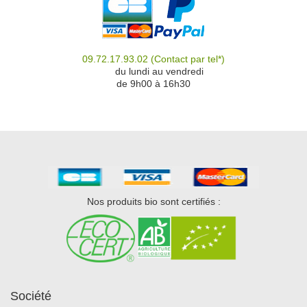
09.72.17.93.02
(Contact par tel*)
du
du lundi au vendredi
de 9h00 à 16h30
Nos produits bio sont certifiés :
Société