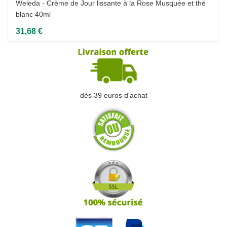
Weleda - Crème de Jour lissante à la Rose Musquée et thé
blanc 40ml
31,68 €
dès 39 euros d'achat