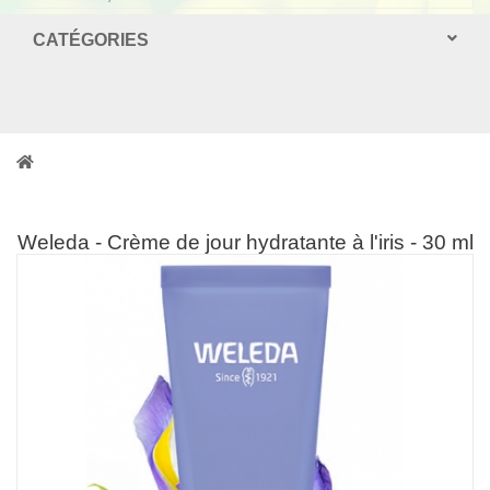
CATÉGORIES
Weleda - Crème de jour hydratante à l'iris - 30 ml