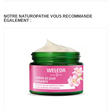
NOTRE NATUROPATHE VOUS RECOMMANDE
ÉGALEMENT :