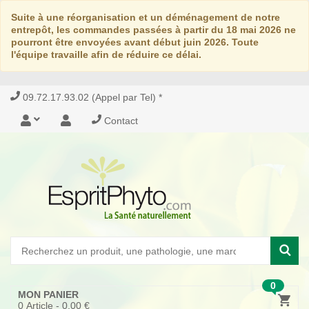
Suite à une réorganisation et un déménagement de notre
entrepôt, les commandes passées à partir du 18 mai 2026 ne
pourront être envoyées avant début juin 2026. Toute
l'équipe travaille afin de réduire ce délai.
09.72.17.93.02 (Appel par Tel) *
Contact
0
MON PANIER
0
Article -
0,00 €