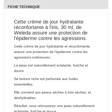
FICHE TECHNIQUE
Cette crème de jour hydratante
réconfortante à l'iris, 30 ml, de
Weleda assure une protection de
l'épiderme contre les agressions.
Cette crème de jour hydratante et réconfortante,
assure une protection de l'épiderme contre les
agressions extérieures.
La peau est naturellement éclatante, fraîche et
douce.
Sa texture riche est parfumée aux huiles
essentielles.
Elle convient aux peaux sèches à très sèches, et
déshydratées.
Résultat, vous retrouverez une peau naturellement
éclatante, fraîche et douce.