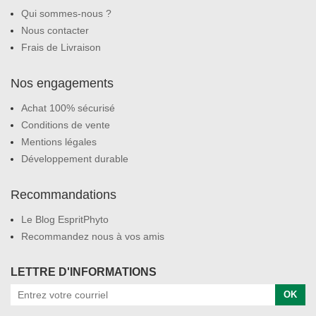
Qui sommes-nous ?
Nous contacter
Frais de Livraison
Nos engagements
Achat 100% sécurisé
Conditions de vente
Mentions légales
Développement durable
Recommandations
Le Blog EspritPhyto
Recommandez nous à vos amis
LETTRE D'INFORMATIONS
OK