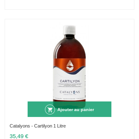
Ajouter au panier
Catalyons - Cartilyon 1 Litre
35,49 €