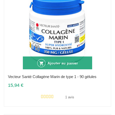
Ajouter au panier
Vecteur Santé Collagène Marin de type 1 - 90 gélules
15,94 €
1 avis