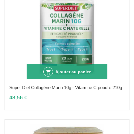
Ajouter au panier
Super Diet Collagène Marin 10g - Vitamine C poudre 210g
48,56 €