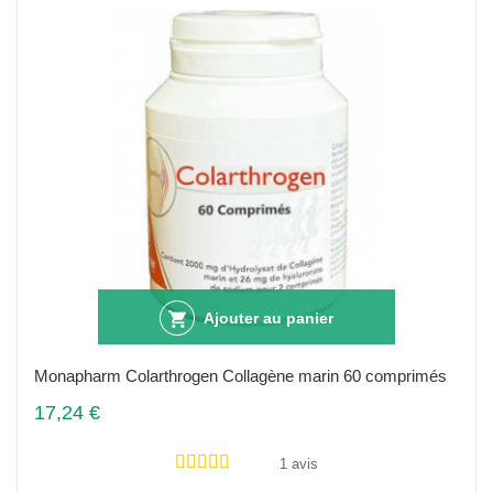
Ajouter au panier
Monapharm Colarthrogen Collagène marin 60 comprimés
17,24 €
1 avis