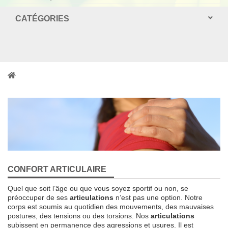
CATÉGORIES
CONFORT ARTICULAIRE
Quel que soit l’âge ou que vous soyez sportif ou non, se
préoccuper de ses
articulations
n’est pas une option. Notre
corps est soumis au quotidien des mouvements, des mauvaises
postures, des tensions ou des torsions. Nos
articulations
subissent en permanence des agressions et usures. Il est