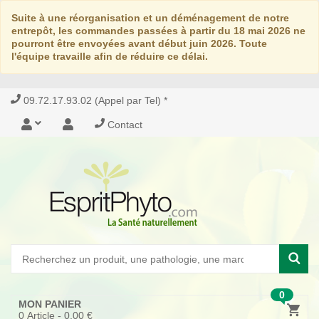
Suite à une réorganisation et un déménagement de notre
entrepôt, les commandes passées à partir du 18 mai 2026 ne
pourront être envoyées avant début juin 2026. Toute
l'équipe travaille afin de réduire ce délai.
09.72.17.93.02 (Appel par Tel) *
Contact
0
MON PANIER
0
Article -
0,00 €