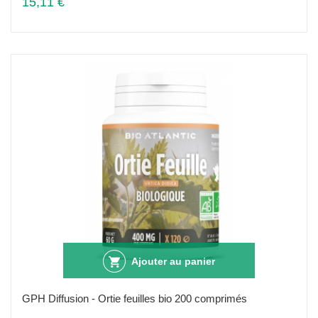
15,11 €
Ajouter au panier
GPH Diffusion - Ortie feuilles bio 200 comprimés