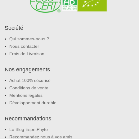
Société
Qui sommes-nous ?
Nous contacter
Frais de Livraison
Nos engagements
Achat 100% sécurisé
Conditions de vente
Mentions légales
Développement durable
Recommandations
Le Blog EspritPhyto
Recommandez nous à vos amis