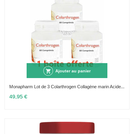
Ajouter au panier
Monapharm Lot de 3 Colarthrogen Collagène marin Acide...
49,95 €