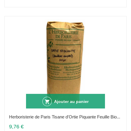
Ajouter au panier
Herboristerie de Paris Tisane d'Ortie Piquante Feuille Bio...
9,76 €