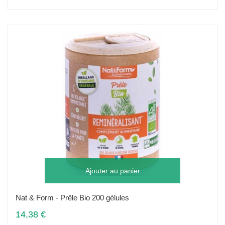
Ajouter au panier
Nat & Form - Prêle Bio 200 gélules
14,38 €