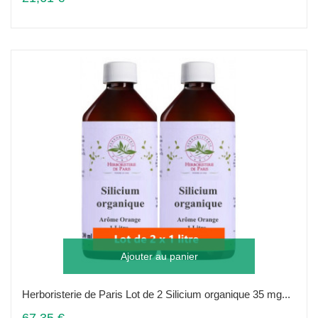
Ajouter au panier
Herboristerie de Paris Lot de 2 Silicium organique 35 mg...