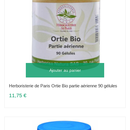
Ajouter au panier
Herboristerie de Paris Ortie Bio partie aérienne 90 gélules
11,75 €