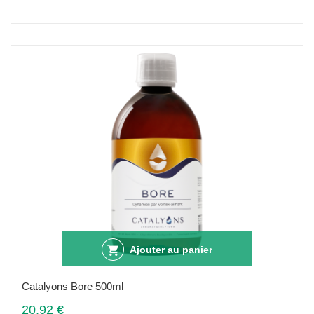
Ajouter au panier
Catalyons Bore 500ml
20,92 €