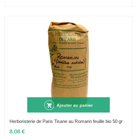
Ajouter au panier
Herboristerie de Paris Tisane au Romarin feuille bio 50 gr
8,08 €