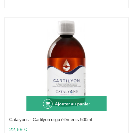
Ajouter au panier
Catalyons - Cartilyon oligo éléments 500ml
22,69 €