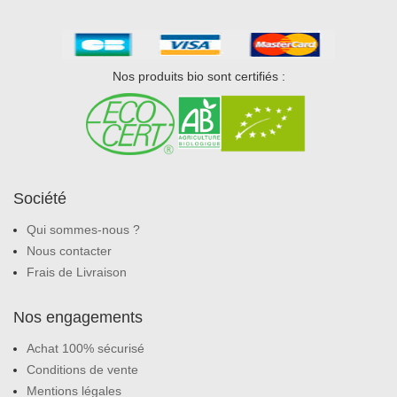
Nos produits bio sont certifiés :
Société
Qui sommes-nous ?
Nous contacter
Frais de Livraison
Nos engagements
Achat 100% sécurisé
Conditions de vente
Mentions légales