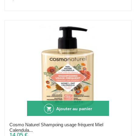
Ajouter au panier
Cosmo Naturel Shampoing usage fréquent Miel
Calendula...
14,05 €