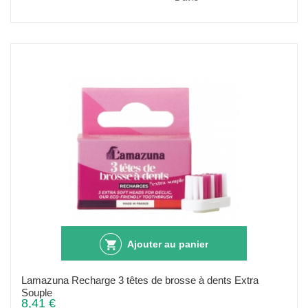
Ajouter au panier
Lamazuna Recharge 3 têtes de brosse à dents Extra
Souple
8,41 €