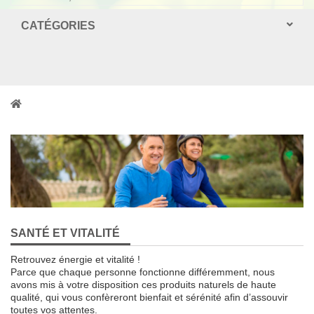
CATÉGORIES
SANTÉ ET VITALITÉ
Retrouvez énergie et vitalité !
Parce que chaque personne fonctionne différemment, nous
avons mis à votre disposition ces produits naturels de haute
qualité, qui vous confèreront bienfait et sérénité afin d’assouvir
toutes vos attentes.