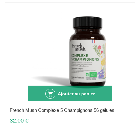
Ajouter au panier
French Mush Complexe 5 Champignons 56 gélules
32,00 €