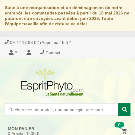
Suite à une réorganisation et un déménagement de notre
entrepôt, les commandes passées à partir du 18 mai 2026 ne
pourront être envoyées avant début juin 2026. Toute
l'équipe travaille afin de réduire ce délai.
09.72.17.93.02 (Appel par Tel) *
Contact
0
MON PANIER
0
Article -
0,00 €