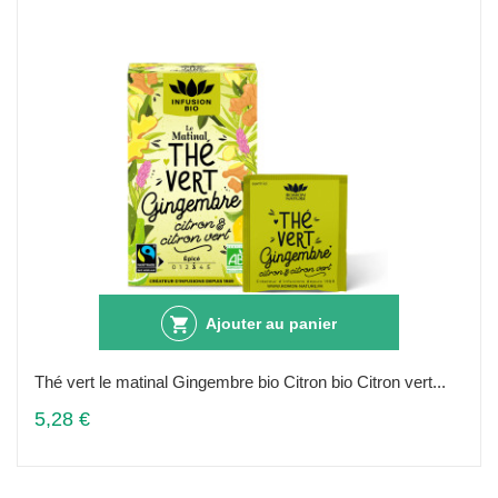
Ajouter au panier
Thé vert le matinal Gingembre bio Citron bio Citron vert...
5,28 €