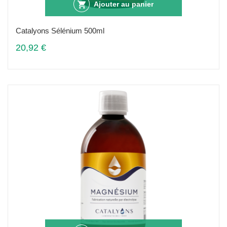
Ajouter au panier
Catalyons Sélénium 500ml
20,92 €