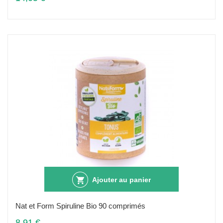
Ajouter au panier
Nat et Form Spiruline Bio 90 comprimés
8,91 €