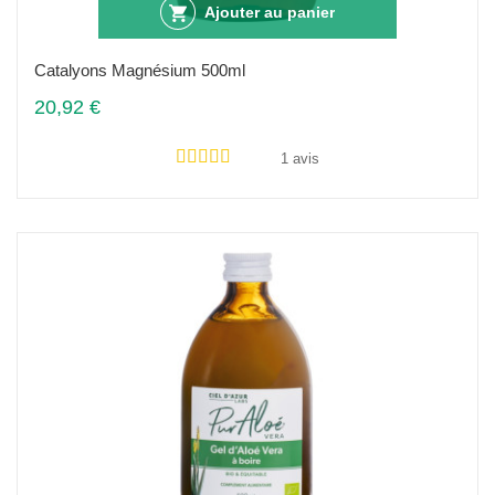
Ajouter au panier
Catalyons Magnésium 500ml
20,92 €
1 avis