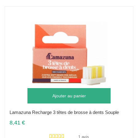
Ajouter au panier
Lamazuna Recharge 3 têtes de brosse à dents Souple
8,41 €
1 avis