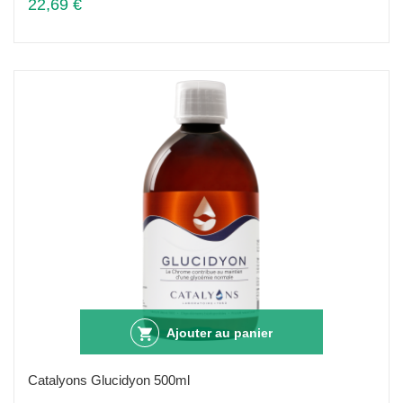
22,69 €
Ajouter au panier
Catalyons Glucidyon 500ml