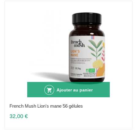
Ajouter au panier
French Mush Lion's mane 56 gélules
32,00 €