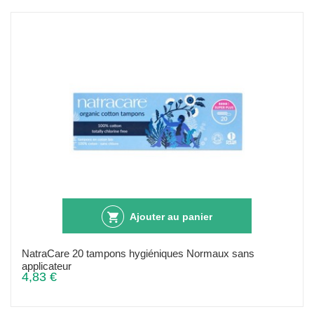
Ajouter au panier
NatraCare 20 tampons hygiéniques Normaux sans
applicateur
4,83 €