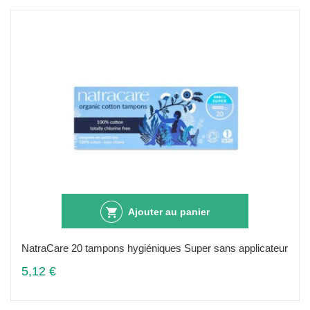
Ajouter au panier
NatraCare 20 tampons hygiéniques Super sans applicateur
5,12 €