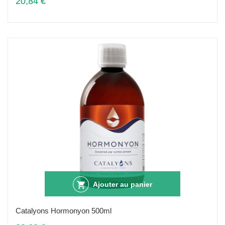
20,84 €
Ajouter au panier
Catalyons Hormonyon 500ml