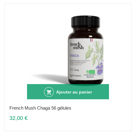
Ajouter au panier
French Mush Chaga 56 gélules
32,00 €