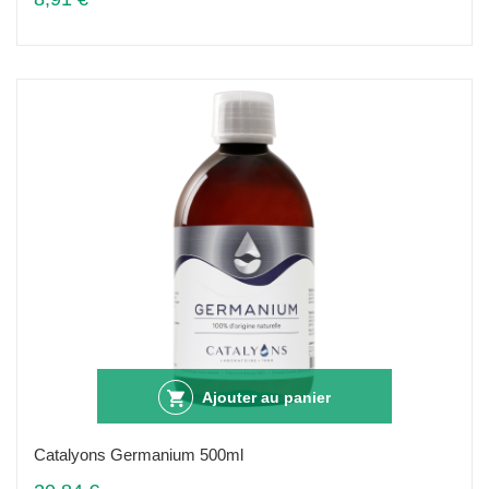
Ajouter au panier
Catalyons Germanium 500ml