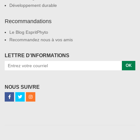
Développement durable
Recommandations
Le Blog EspritPhyto
Recommandez nous à vos amis
LETTRE D'INFORMATIONS
OK
NOUS SUIVRE