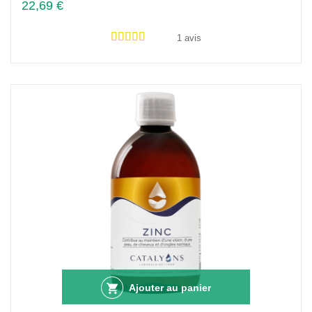
22,69 €
1 avis
Ajouter au panier