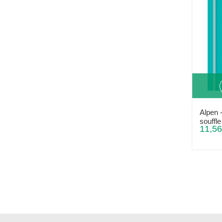
Alpen 
souffle
11,56