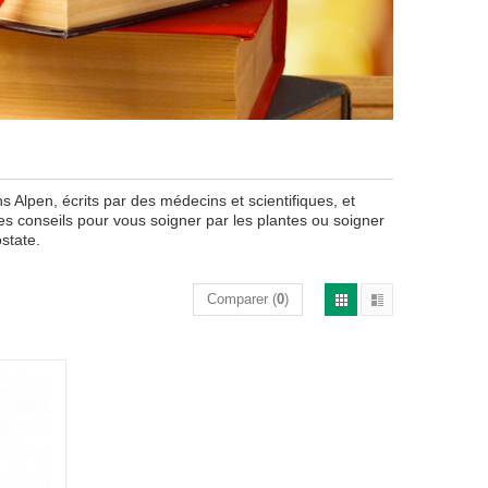
 Alpen, écrits par des médecins et scientifiques, et
les conseils pour vous soigner par les plantes ou soigner
state.
Comparer (
0
)