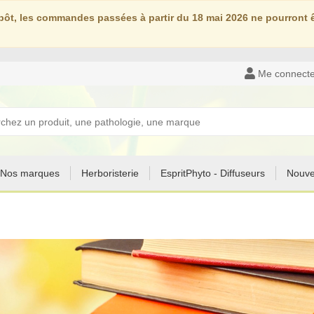
ôt, les commandes passées à partir du 18 mai 2026 ne pourront êt
Me connecte
Nos marques
Herboristerie
EspritPhyto - Diffuseurs
Nouve