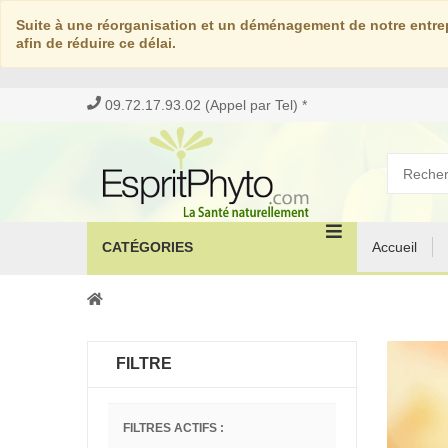
Suite à une réorganisation et un déménagement de notre entrep
afin de réduire ce délai.
09.72.17.93.02 (Appel par Tel) *
CATÉGORIES
Accueil
FILTRE
FILTRES ACTIFS :