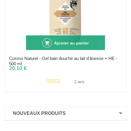
Ajouter au panier
Cosmo Naturel - Gel bain douche au lait d'ânesse + HE -
500 ml
20,10 €
2 avis
NOUVEAUX PRODUITS