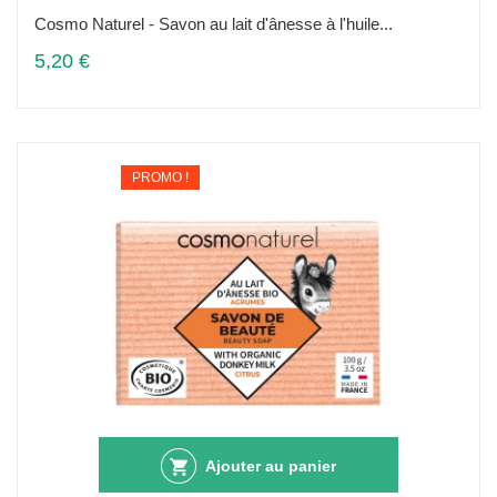
Cosmo Naturel - Savon au lait d'ânesse à l'huile...
5,20 €
PROMO !
Ajouter au panier