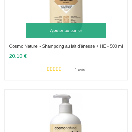
Ajouter au panier
Cosmo Naturel - Shampoing au lait d'ânesse + HE - 500 ml
20,10 €
1 avis