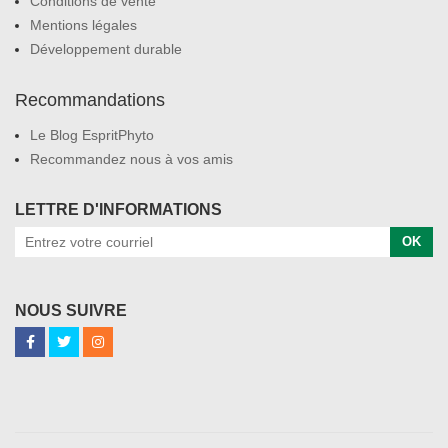
Conditions de vente
Mentions légales
Développement durable
Recommandations
Le Blog EspritPhyto
Recommandez nous à vos amis
LETTRE D'INFORMATIONS
OK
NOUS SUIVRE