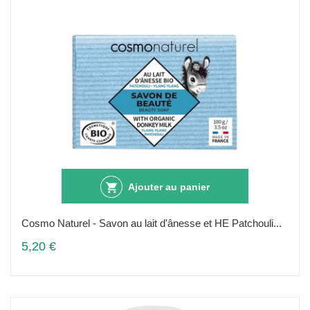
Ajouter au panier
Cosmo Naturel - Savon au lait d'ânesse et HE Patchouli...
5,20 €