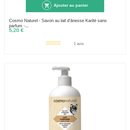
Ajouter au panier
Cosmo Naturel - Savon au lait d'ânesse Karité sans
parfum -...
5,20 €
1 avis