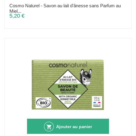
Cosmo Naturel - Savon au lait d'ânesse sans Parfum au
Miel...
5,20 €
Ajouter au panier