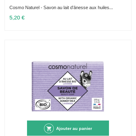
Cosmo Naturel - Savon au lait d'ânesse aux huiles...
5,20 €
Ajouter au panier