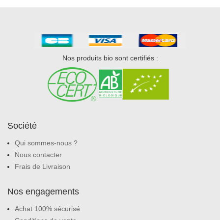
Nos produits bio sont certifiés :
Société
Qui sommes-nous ?
Nous contacter
Frais de Livraison
Nos engagements
Achat 100% sécurisé