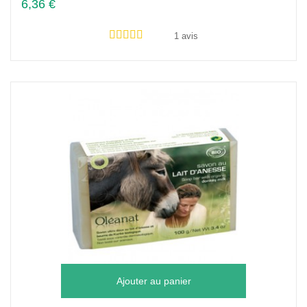
6,36 €
1 avis
Ajouter au panier