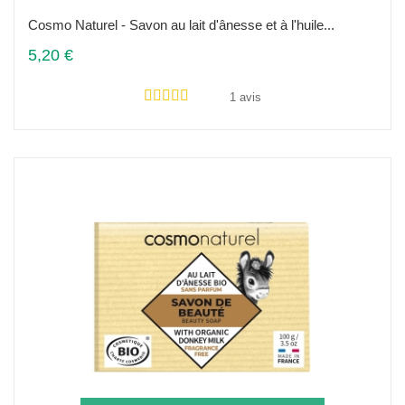
Cosmo Naturel - Savon au lait d'ânesse et à l'huile...
5,20 €
1 avis