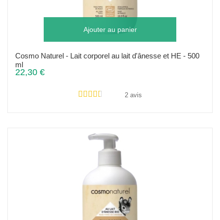
Ajouter au panier
Cosmo Naturel - Lait corporel au lait d'ânesse et HE - 500
ml
22,30 €
2 avis