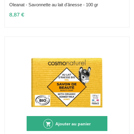
Oleanat - Savonnette au lait d'ânesse - 100 gr
8,87 €
Ajouter au panier