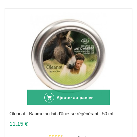
Ajouter au panier
Oleanat - Baume au lait d'ânesse régénérant - 50 ml
11,15 €