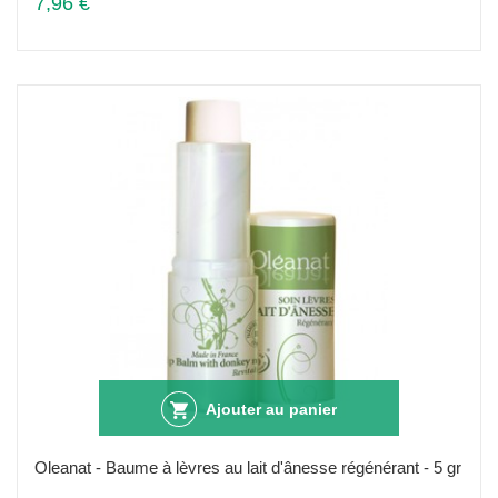
7,96 €
Ajouter au panier
Oleanat - Baume à lèvres au lait d'ânesse régénérant - 5 gr