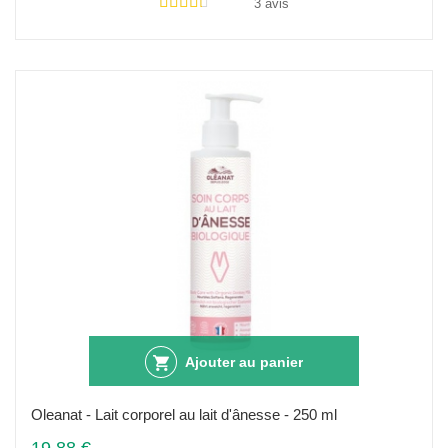
3 avis
Ajouter au panier
Oleanat - Lait corporel au lait d'ânesse - 250 ml