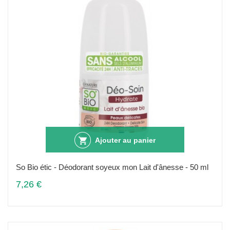
Ajouter au panier
So Bio étic - Déodorant soyeux mon Lait d'ânesse - 50 ml
7,26 €