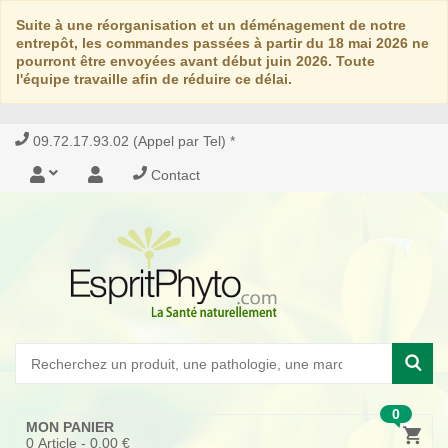
Suite à une réorganisation et un déménagement de notre
entrepôt, les commandes passées à partir du 18 mai 2026 ne
pourront être envoyées avant début juin 2026. Toute
l'équipe travaille afin de réduire ce délai.
09.72.17.93.02 (Appel par Tel) *
Contact
0
MON PANIER
0
Article -
0,00 €