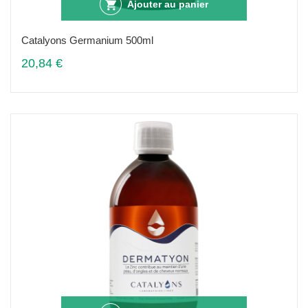
Ajouter au panier
Catalyons Germanium 500ml
20,84 €