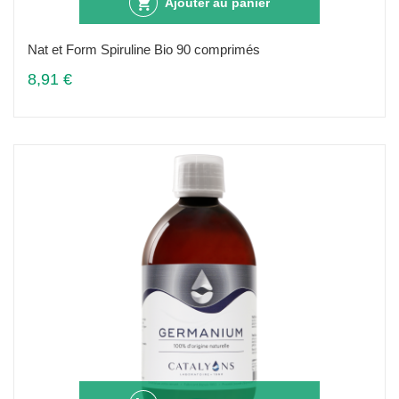
Ajouter au panier
Nat et Form Spiruline Bio 90 comprimés
8,91 €