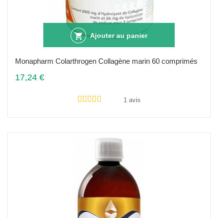
Ajouter au panier
Monapharm Colarthrogen Collagène marin 60 comprimés
17,24 €
1 avis