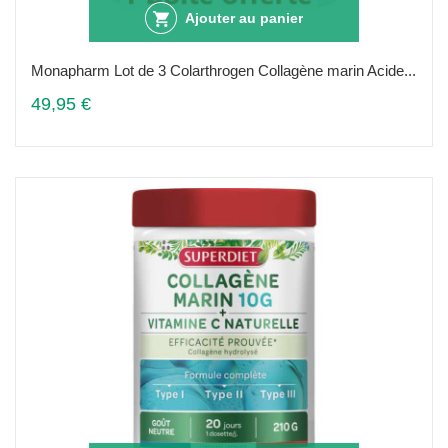
Ajouter au panier
Monapharm Lot de 3 Colarthrogen Collagène marin Acide...
49,95 €