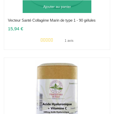
Ajouter au panier
Vecteur Santé Collagène Marin de type 1 - 90 gélules
15,94 €
1 avis