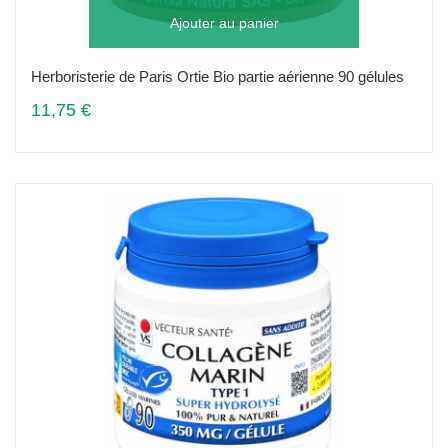
Ajouter au panier
Herboristerie de Paris Ortie Bio partie aérienne 90 gélules
11,75 €