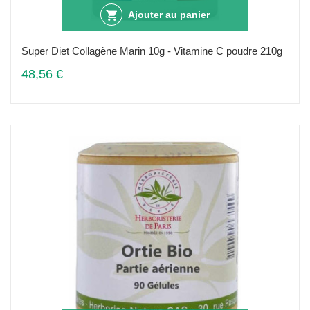
Ajouter au panier
Super Diet Collagène Marin 10g - Vitamine C poudre 210g
48,56 €