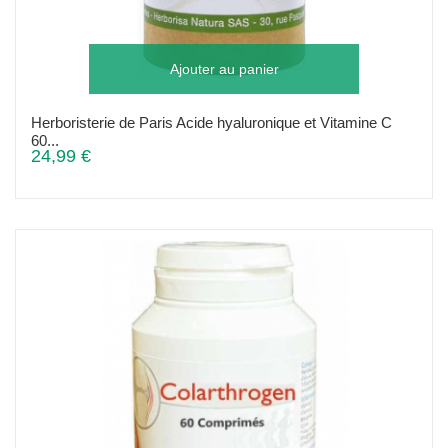
Ajouter au panier
Herboristerie de Paris Acide hyaluronique et Vitamine C
60...
24,99 €