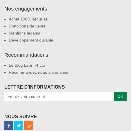
Nos engagements
Achat 100% sécurisé
Conditions de vente
Mentions légales
Développement durable
Recommandations
Le Blog EspritPhyto
Recommandez nous à vos amis
LETTRE D'INFORMATIONS
OK
NOUS SUIVRE