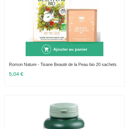
Ajouter au panier
Romon Nature - Tisane Beauté de la Peau bio 20 sachets
5,04 €