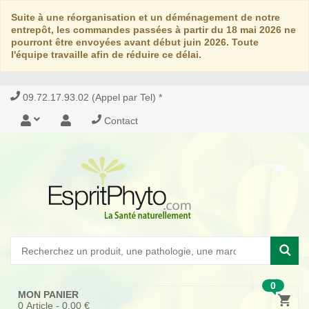
Suite à une réorganisation et un déménagement de notre
entrepôt, les commandes passées à partir du 18 mai 2026 ne
pourront être envoyées avant début juin 2026. Toute
l'équipe travaille afin de réduire ce délai.
09.72.17.93.02 (Appel par Tel) *
Contact
0
MON PANIER
0
Article -
0,00 €