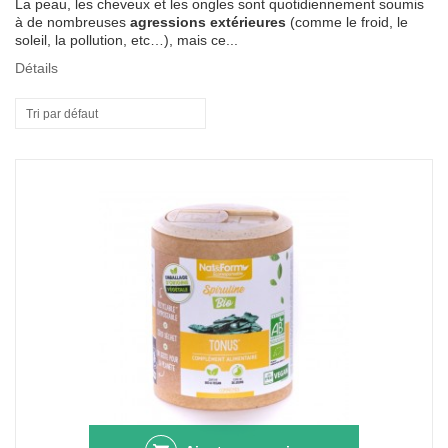
La peau, les cheveux et les ongles sont quotidiennement soumis
à de nombreuses
agressions extérieures
(comme le froid, le
soleil, la pollution, etc…), mais ce...
Détails
Tri par défaut