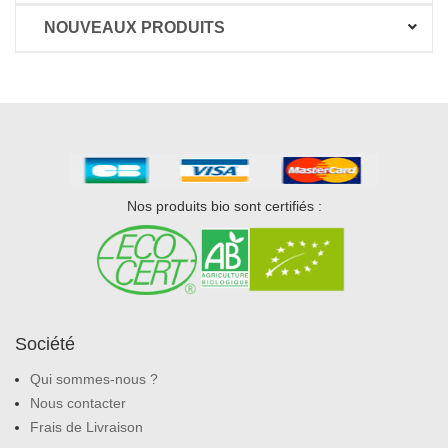
NOUVEAUX PRODUITS
Nos produits bio sont certifiés :
Société
Qui sommes-nous ?
Nous contacter
Frais de Livraison