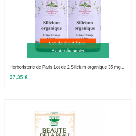
Ajouter au panier
Herboristerie de Paris Lot de 2 Silicium organique 35 mg...
67,35 €