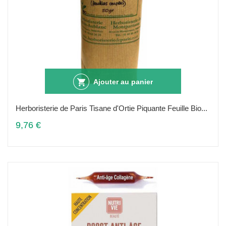
Ajouter au panier
Herboristerie de Paris Tisane d'Ortie Piquante Feuille Bio...
9,76 €