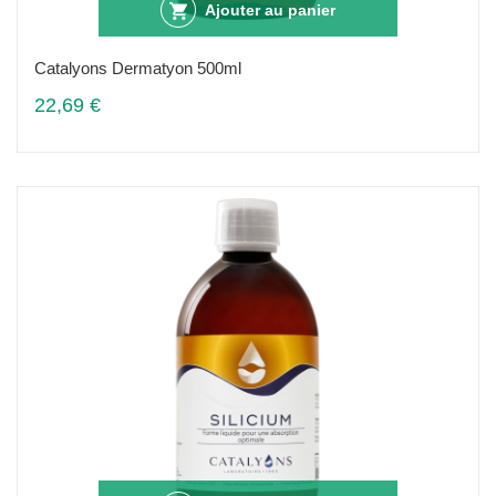
Ajouter au panier
Catalyons Dermatyon 500ml
22,69 €