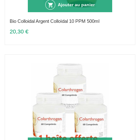
Ajouter au panier
Bio Colloidal Argent Colloïdal 10 PPM 500ml
20,30 €