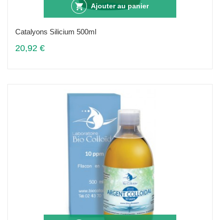
Ajouter au panier
Catalyons Silicium 500ml
20,92 €