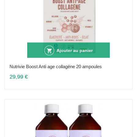
Ajouter au panier
Nutrivie Boost Anti age collagène 20 ampoules
29,99 €