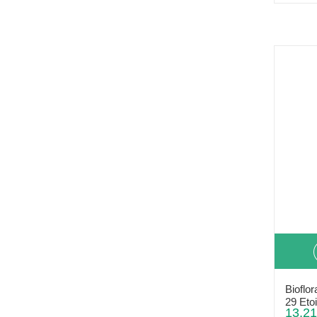
Bioflor
29 Etoi
13,21