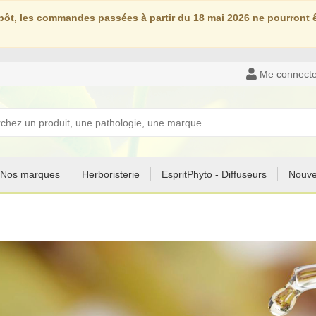
ôt, les commandes passées à partir du 18 mai 2026 ne pourront êt
Me connecte
Nos marques
Herboristerie
EspritPhyto - Diffuseurs
Nouve