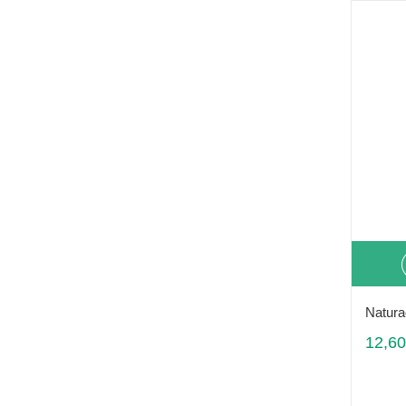
Natura
12,60