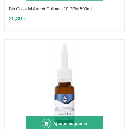
Bio Colloidal Argent Colloïdal 10 PPM 500ml
20,30 €
Ajouter au panier