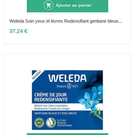
Ajouter au panier
Weleda Soin yeux et lèvres Redensifiant gentiane bleue...
37,24 €