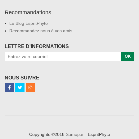
Recommandations
Le Blog EspritPhyto
Recommandez nous à vos amis
LETTRE D'INFORMATIONS
OK
NOUS SUIVRE
Copyrights ©2018
Samopar
- EspritPhyto