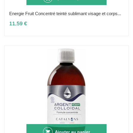
Energie Fruit Concentré teinté sublimant visage et corps...
11,59 €
Ajouter au panier