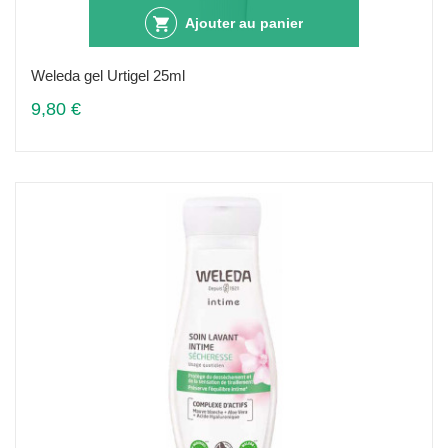
Ajouter au panier
Weleda gel Urtigel 25ml
9,80 €