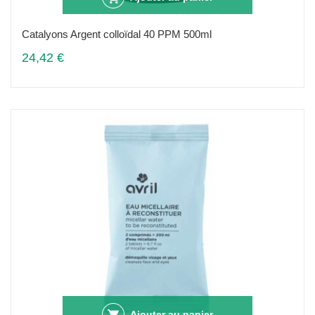
Catalyons Argent colloïdal 40 PPM 500ml
24,42 €
Ajouter au panier