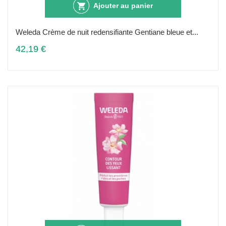
Ajouter au panier
Weleda Crème de nuit redensifiante Gentiane bleue et...
42,19 €