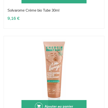
Solvarome Crème bio Tube 30ml
9,16 €
Ajouter au panier