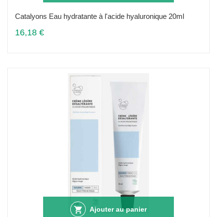
Catalyons Eau hydratante à l'acide hyaluronique 20ml
16,18 €
Ajouter au panier