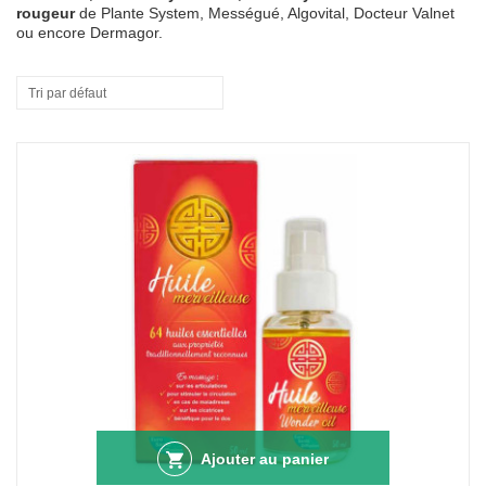
rougeur
de Plante System, Mességué, Algovital, Docteur Valnet
ou encore Dermagor.
Tri par défaut
Ajouter au panier