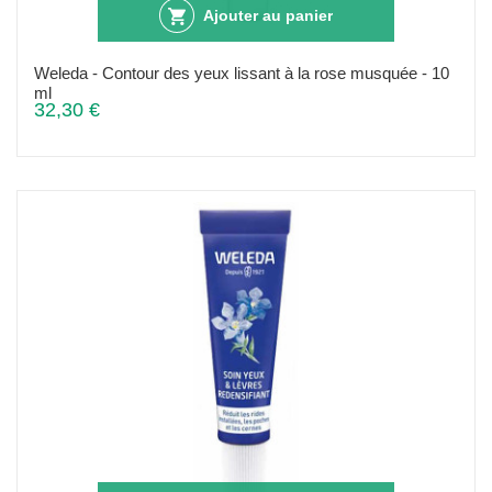
Ajouter au panier
Weleda - Contour des yeux lissant à la rose musquée - 10
ml
32,30 €