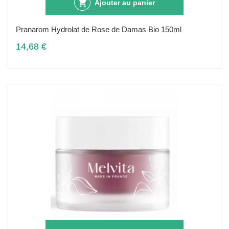
Ajouter au panier
Pranarom Hydrolat de Rose de Damas Bio 150ml
14,68 €