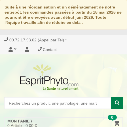
Suite à une réorganisation et un déménagement de notre
entrepôt, les commandes passées à partir du 18 mai 2026 ne
pourront être envoyées avant début juin 2026. Toute
l'équipe travaille afin de réduire ce délai.
09.72.17.93.02 (Appel par Tel) *
Contact
0
MON PANIER
0
Article -
0,00 €