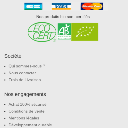
Nos produits bio sont certifiés :
Société
Qui sommes-nous ?
Nous contacter
Frais de Livraison
Nos engagements
Achat 100% sécurisé
Conditions de vente
Mentions légales
Développement durable