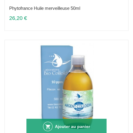
Phytofrance Huile merveilleuse 50ml
26,20 €
Ajouter au panier