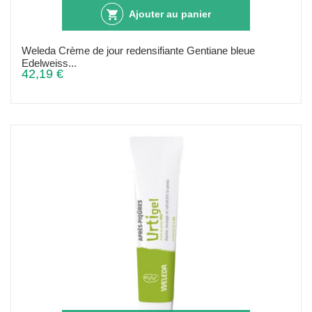
Ajouter au panier
Weleda Crème de jour redensifiante Gentiane bleue
Edelweiss...
42,19 €