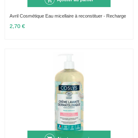
Avril Cosmétique Eau micellaire à reconstituer - Recharge
2,70 €