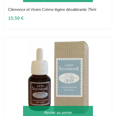
Clémence et Vivien Crème légère désaltérante 75ml
15,59 €
Ajouter au panier