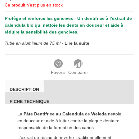
Ce produit n'est plus en stock
Protège et renforce les gencives - Un dentifrice à l’extrait de
calendula bio qui nettoie les dents en douceur et aide à
réduire la sensibilité des gencives.
Tube en aluminium de 75 ml -
Lire la suite
Favoris
Comparer
DESCRIPTION
FICHE TECHNIQUE
La
Pâte Dentifrice au Calendula
de
Weleda
nettoie
en douceur et aide à lutter contre la plaque dentaire
responsable de la formation des caries.
L'extrait de résine de myrrhe, traditionnellement