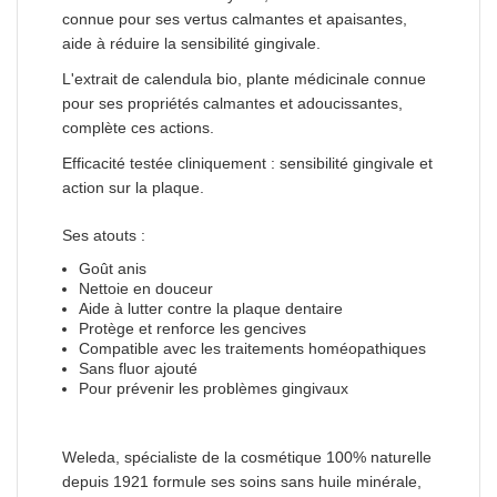
connue pour ses vertus calmantes et apaisantes,
aide à réduire la sensibilité gingivale.
L'extrait de calendula bio, plante médicinale connue
pour ses propriétés calmantes et adoucissantes,
complète ces actions.
Efficacité testée cliniquement : sensibilité gingivale et
action sur la plaque.
Ses atouts :
Goût anis
Nettoie en douceur
Aide à lutter contre la plaque dentaire
Protège et renforce les gencives
Compatible avec les traitements homéopathiques
Sans fluor ajouté
Pour prévenir les problèmes gingivaux
Weleda, spécialiste de la cosmétique 100% naturelle
depuis 1921 formule ses soins sans huile minérale,