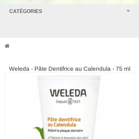
CATÉGORIES
Weleda - Pâte Dentifrice au Calendula - 75 ml