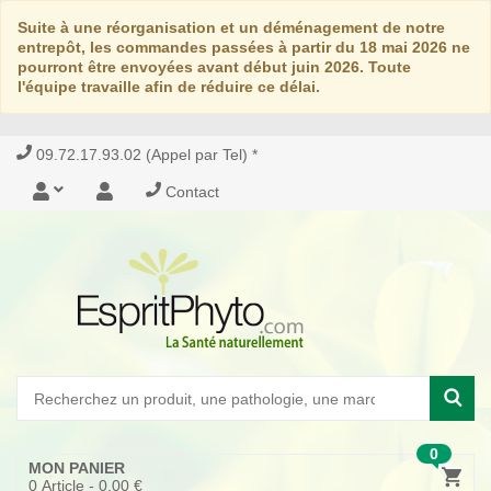
Suite à une réorganisation et un déménagement de notre
entrepôt, les commandes passées à partir du 18 mai 2026 ne
pourront être envoyées avant début juin 2026. Toute
l'équipe travaille afin de réduire ce délai.
09.72.17.93.02 (Appel par Tel) *
Contact
0
MON PANIER
0
Article -
0,00 €