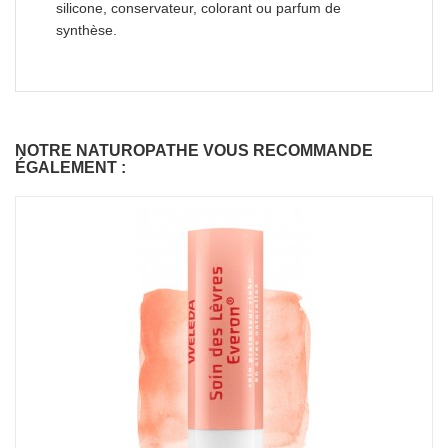
silicone, conservateur, colorant ou parfum de
synthèse.
NOTRE NATUROPATHE VOUS RECOMMANDE
ÉGALEMENT :