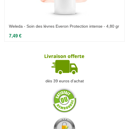
Weleda - Soin des lèvres Everon Protection intense - 4,80 gr
7,49 €
dès 39 euros d'achat