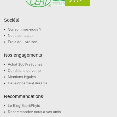
Société
Qui sommes-nous ?
Nous contacter
Frais de Livraison
Nos engagements
Achat 100% sécurisé
Conditions de vente
Mentions légales
Développement durable
Recommandations
Le Blog EspritPhyto
Recommandez nous à vos amis