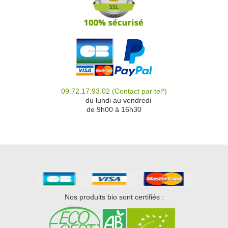
09.72.17.93.02
(Contact par tel*)
du
du lundi au vendredi
de 9h00 à 16h30
Nos produits bio sont certifiés :