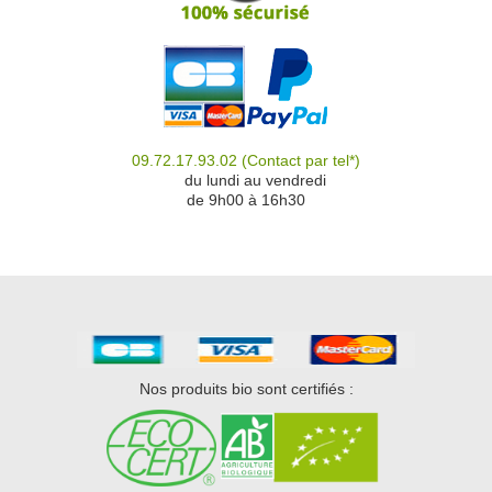
09.72.17.93.02
(Contact par tel*)
du
du lundi au vendredi
de 9h00 à 16h30
Nos produits bio sont certifiés :