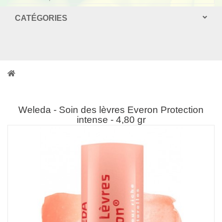
CATÉGORIES
Weleda - Soin des lèvres Everon Protection
intense - 4,80 gr