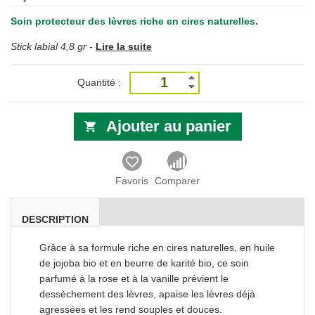
Soin protecteur des lèvres riche en cires naturelles.
Stick labial 4,8 gr -
Lire la suite
Quantité :
Ajouter au panier
Favoris
Comparer
DESCRIPTION
Grâce à sa formule riche en cires naturelles, en huile
de jojoba bio et en beurre de karité bio,
ce soin
parfumé à la rose et à la vanille prévient le
dessèchement des lèvres, apaise les lèvres déjà
agressées et les rend souples et douces.