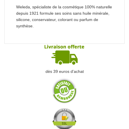
Weleda, spécialiste de la cosmétique 100% naturelle
depuis 1921 formule ses soins sans huile minérale,
silicone, conservateur, colorant ou parfum de
synthèse.
dès 39 euros d'achat