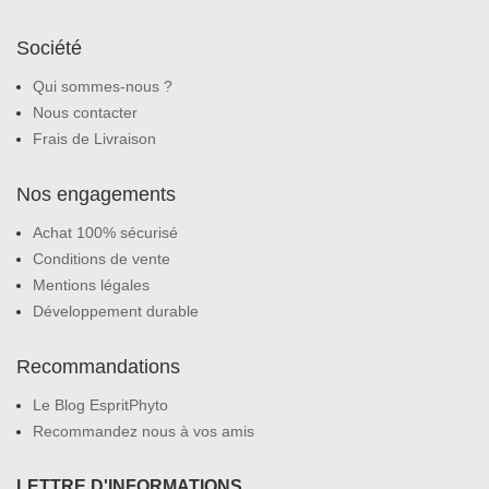
Société
Qui sommes-nous ?
Nous contacter
Frais de Livraison
Nos engagements
Achat 100% sécurisé
Conditions de vente
Mentions légales
Développement durable
Recommandations
Le Blog EspritPhyto
Recommandez nous à vos amis
LETTRE D'INFORMATIONS