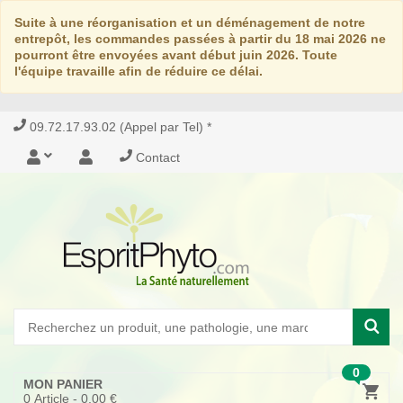
Suite à une réorganisation et un déménagement de notre
entrepôt, les commandes passées à partir du 18 mai 2026 ne
pourront être envoyées avant début juin 2026. Toute
l'équipe travaille afin de réduire ce délai.
09.72.17.93.02 (Appel par Tel) *
Contact
0
MON PANIER
0
Article -
0,00 €