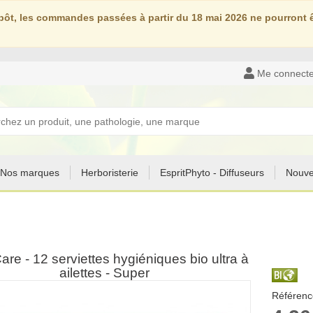
ôt, les commandes passées à partir du 18 mai 2026 ne pourront êt
Me connecte
Nos marques
Herboristerie
EspritPhyto - Diffuseurs
Nouve
are - 12 serviettes hygiéniques bio ultra à
ailettes - Super
Référenc