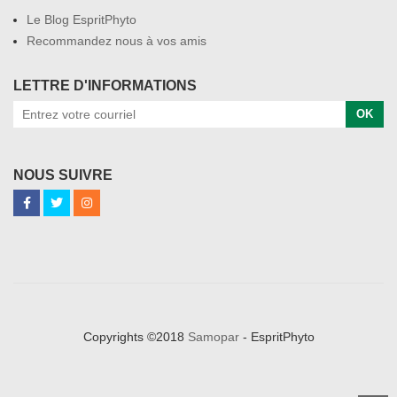
Le Blog EspritPhyto
Recommandez nous à vos amis
LETTRE D'INFORMATIONS
OK
NOUS SUIVRE
Copyrights ©2018
Samopar
- EspritPhyto