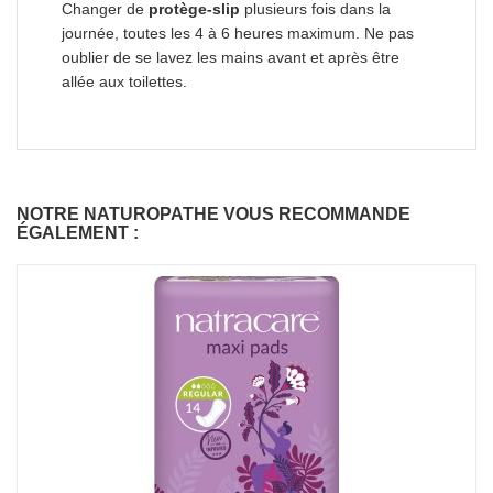
Changer de
protège-slip
plusieurs fois dans la
journée, toutes les 4 à 6 heures maximum. Ne pas
oublier de se lavez les mains avant et après être
allée aux toilettes.
NOTRE NATUROPATHE VOUS RECOMMANDE
ÉGALEMENT :