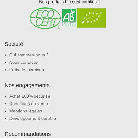
Nos produits bio sont certifiés :
Société
Qui sommes-nous ?
Nous contacter
Frais de Livraison
Nos engagements
Achat 100% sécurisé
Conditions de vente
Mentions légales
Développement durable
Recommandations