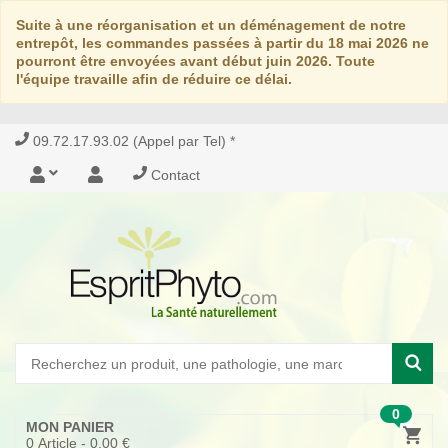
Suite à une réorganisation et un déménagement de notre
entrepôt, les commandes passées à partir du 18 mai 2026 ne
pourront être envoyées avant début juin 2026. Toute
l'équipe travaille afin de réduire ce délai.
09.72.17.93.02 (Appel par Tel) *
Contact
0
MON PANIER
0
Article -
0,00 €