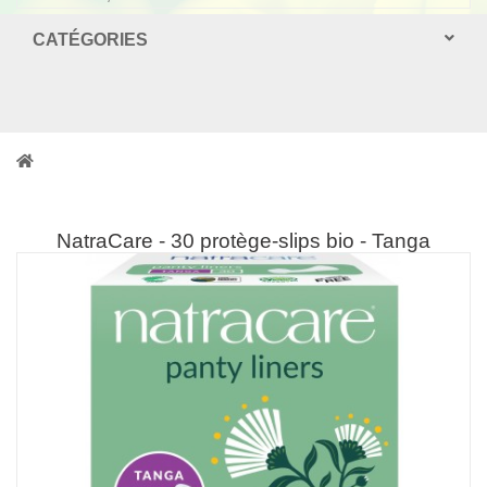
CATÉGORIES
NatraCare - 30 protège-slips bio - Tanga