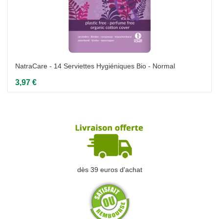
NatraCare - 14 Serviettes Hygiéniques Bio - Normal
3,97 €
dès 39 euros d'achat