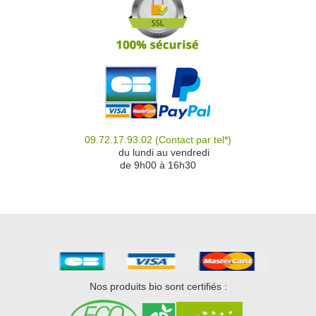
09.72.17.93.02
(Contact par tel*)
du
du lundi au vendredi
de 9h00 à 16h30
Nos produits bio sont certifiés :