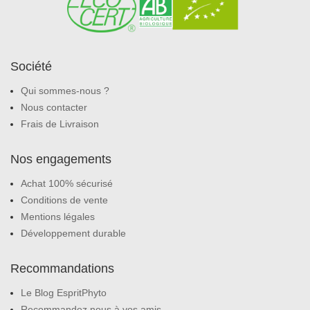
Société
Qui sommes-nous ?
Nous contacter
Frais de Livraison
Nos engagements
Achat 100% sécurisé
Conditions de vente
Mentions légales
Développement durable
Recommandations
Le Blog EspritPhyto
Recommandez nous à vos amis