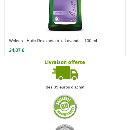
Weleda - Huile Relaxante à la Lavande - 100 ml
24,07 €
dès 39 euros d'achat