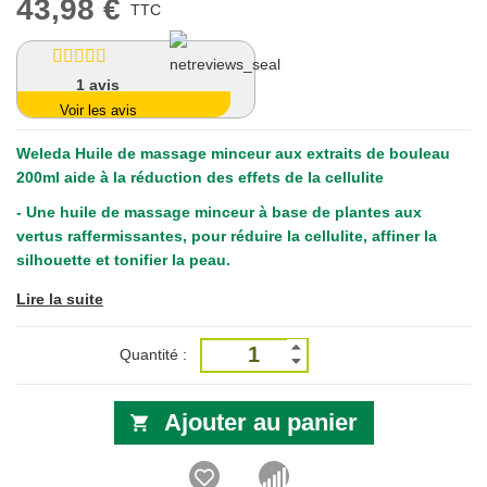
43,98 €
TTC
1
avis
Voir les avis
Weleda Huile de massage minceur aux extraits de bouleau
200ml
aide à la réduction des effets de la cellulite
- Une huile de massage minceur à base de plantes aux
vertus raffermissantes, pour réduire la cellulite, affiner la
silhouette et tonifier la peau.
Lire la suite
Quantité :
Ajouter au panier