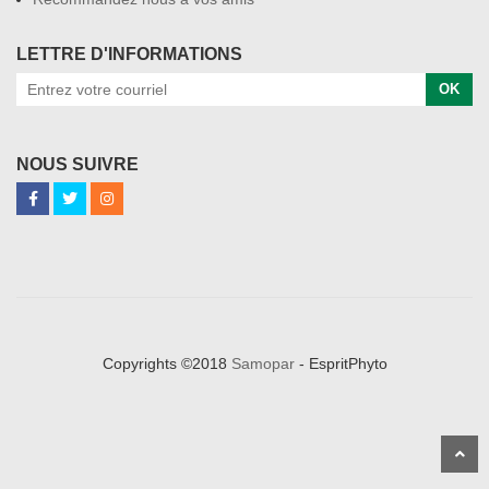
LETTRE D'INFORMATIONS
OK
NOUS SUIVRE
Copyrights ©2018
Samopar
- EspritPhyto