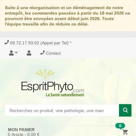
Suite à une réorganisation et un déménagement de notre
entrepôt, les commandes passées à partir du 18 mai 2026 ne
pourront être envoyées avant début juin 2026. Toute
l'équipe travaille afin de réduire ce délai.
09.72.17.93.02 (Appel par Tel) *
Contact
0
MON PANIER
0
Article -
0,00 €