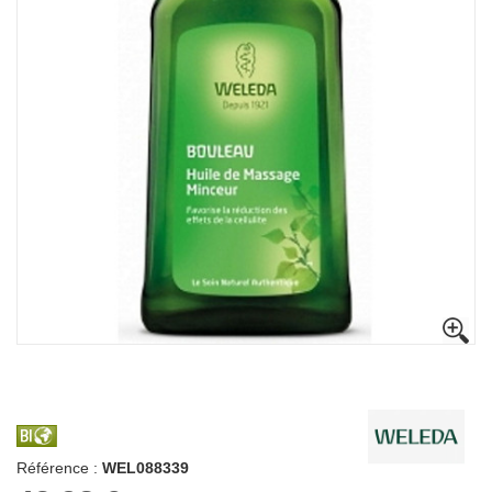
Référence :
WEL088339