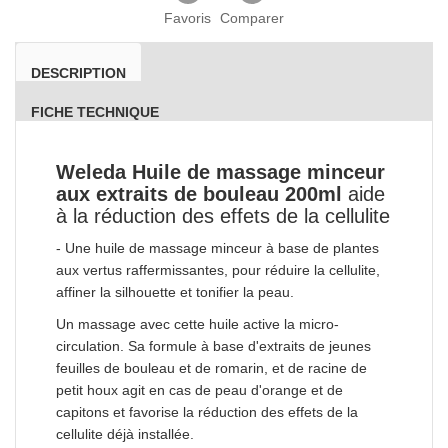
Favoris
Comparer
DESCRIPTION
FICHE TECHNIQUE
Weleda Huile de massage minceur
aux extraits de bouleau 200ml
aide
à la réduction des effets de la cellulite
- Une huile de massage minceur à base de plantes
aux vertus raffermissantes, pour réduire la cellulite,
affiner la silhouette et tonifier la peau.
Un massage avec cette huile active la micro-
circulation. Sa formule à base d'extraits de jeunes
feuilles de bouleau et de romarin, et de racine de
petit houx agit en cas de peau d'orange et de
capitons et favorise la réduction des effets de la
cellulite déjà installée.