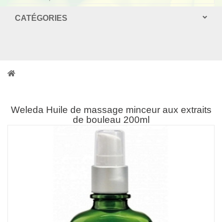
CATÉGORIES
Weleda Huile de massage minceur aux extraits
de bouleau 200ml