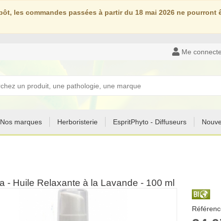
ôt, les commandes passées à partir du 18 mai 2026 ne pourront êt
Me connecte
Nos marques
Herboristerie
EspritPhyto - Diffuseurs
Nouve
 - Huile Relaxante à la Lavande - 100 ml
Référenc