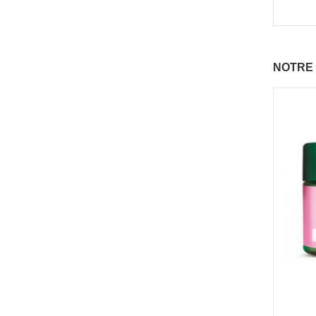
NOTRE