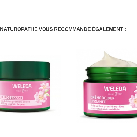
 NATUROPATHE VOUS RECOMMANDE ÉGALEMENT :