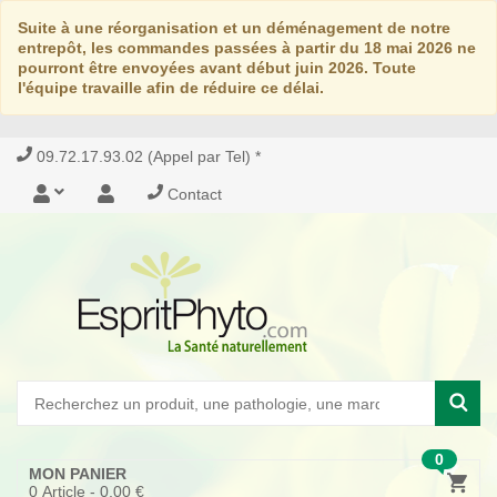
Suite à une réorganisation et un déménagement de notre
entrepôt, les commandes passées à partir du 18 mai 2026 ne
pourront être envoyées avant début juin 2026. Toute
l'équipe travaille afin de réduire ce délai.
09.72.17.93.02 (Appel par Tel) *
Contact
0
MON PANIER
0
Article -
0,00 €