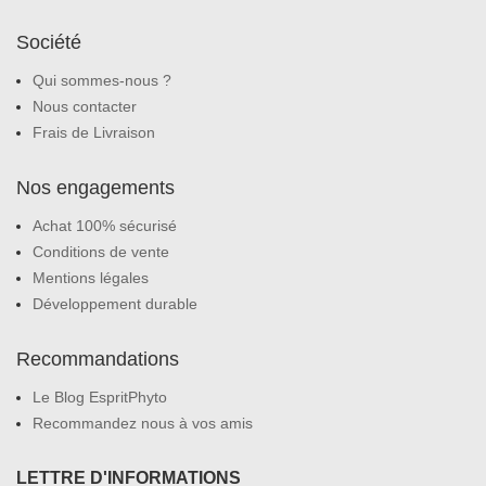
Société
Qui sommes-nous ?
Nous contacter
Frais de Livraison
Nos engagements
Achat 100% sécurisé
Conditions de vente
Mentions légales
Développement durable
Recommandations
Le Blog EspritPhyto
Recommandez nous à vos amis
LETTRE D'INFORMATIONS