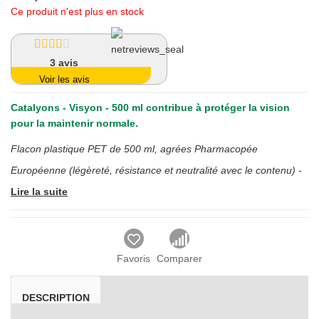
Ce produit n'est plus en stock
3
avis
Voir les avis
Catalyons - Visyon - 500 ml
contribue à protéger la vision
pour la maintenir normale.
Flacon plastique PET de 500 ml, agrées Pharmacopée
Européenne (légèreté, résistance et neutralité avec le contenu) -
Lire la suite
Favoris
Comparer
DESCRIPTION