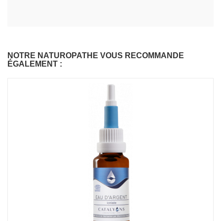
NOTRE NATUROPATHE VOUS RECOMMANDE
ÉGALEMENT :