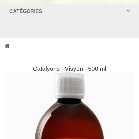
CATÉGORIES
Catalyons - Visyon - 500 ml