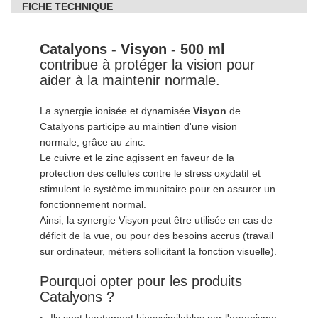
FICHE TECHNIQUE
Catalyons - Visyon - 500 ml
contribue à protéger la vision pour
aider à la maintenir normale.
La synergie ionisée et dynamisée
Visyon
de
Catalyons participe au maintien d'une vision
normale, grâce au zinc.
Le cuivre et le zinc agissent en faveur de la
protection des cellules contre le stress oxydatif et
stimulent le système immunitaire pour en assurer un
fonctionnement normal.
Ainsi, la synergie Visyon peut être utilisée en cas de
déficit de la vue, ou pour des besoins accrus (travail
sur ordinateur, métiers sollicitant la fonction visuelle).
Pourquoi opter pour les produits
Catalyons ?
Ils sont hautement bioassimilables par l'organisme