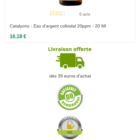
6 avis
Catalyons - Eau d'argent colloidal 20ppm - 20 Ml
16,18 €
dès 39 euros d'achat