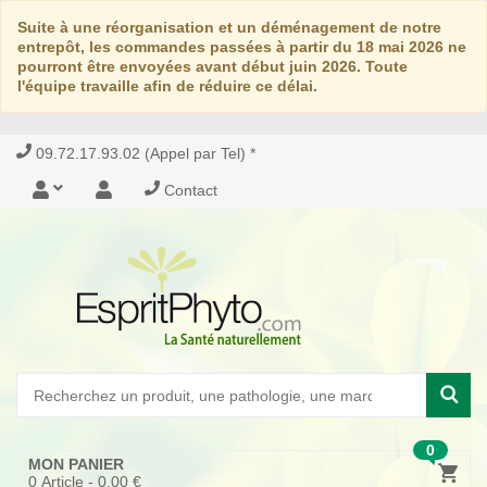
Suite à une réorganisation et un déménagement de notre
entrepôt, les commandes passées à partir du 18 mai 2026 ne
pourront être envoyées avant début juin 2026. Toute
l'équipe travaille afin de réduire ce délai.
09.72.17.93.02 (Appel par Tel) *
Contact
0
MON PANIER
0
Article -
0,00 €