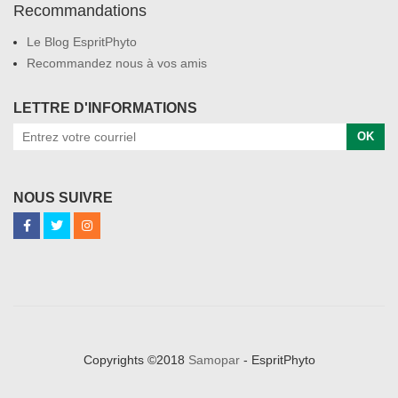
Recommandations
Le Blog EspritPhyto
Recommandez nous à vos amis
LETTRE D'INFORMATIONS
OK
NOUS SUIVRE
Copyrights ©2018
Samopar
- EspritPhyto