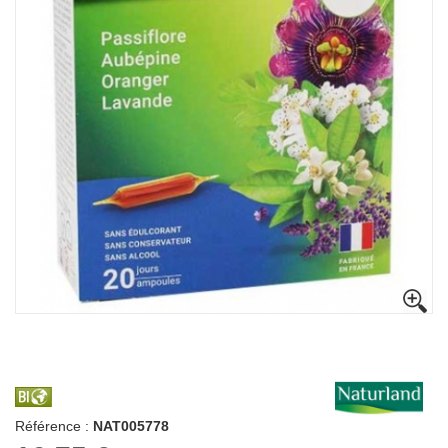
Référence :
NAT005778