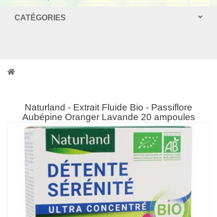
CATÉGORIES
Naturland - Extrait Fluide Bio - Passiflore
Aubépine Oranger Lavande 20 ampoules