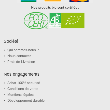
Nos produits bio sont certifiés :
Société
Qui sommes-nous ?
Nous contacter
Frais de Livraison
Nos engagements
Achat 100% sécurisé
Conditions de vente
Mentions légales
Développement durable