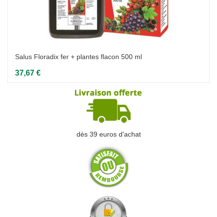
Salus Floradix fer + plantes flacon 500 ml
37,67 €
dès 39 euros d'achat