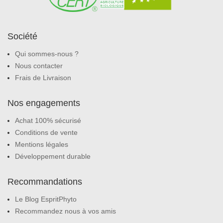
Société
Qui sommes-nous ?
Nous contacter
Frais de Livraison
Nos engagements
Achat 100% sécurisé
Conditions de vente
Mentions légales
Développement durable
Recommandations
Le Blog EspritPhyto
Recommandez nous à vos amis