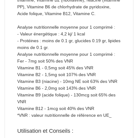
PP), Vitamine B6 de chlorhydrate de pyridoxine,
Acide folique, Vitamine B12, Vitamine C.
Analyse nutritionnelle moyenne pour 1 comprimé :
- Valeur énergétique : 4,2 kj/ 1 kcal
- Protéines : moins de 0.1 gr, glucides 0.19 gr, lipides
moins de 0.1 gr.
Analyse nutritionnelle moyenne pour 1 comprimé :
Fer - 7mg soit 50% des VNR
Vitamine B1 - 0,5mg soit 45% des VNR
Vitamine B2 - 1,5mg soit 107% des VNR
Vitamine B3 (niacine) - 10mg NE soit 63% des VNR
Vitamine B6 - 2,0mg soit 143% des VNR
Vitamine B9 (acide folique) - 130mcg soit 65% des
VNR
Vitamine B12 - 1mcg soit 40% des VNR
*VNR : valeur nutritionnelle de référence en UE_
Utilisation et Conseils :