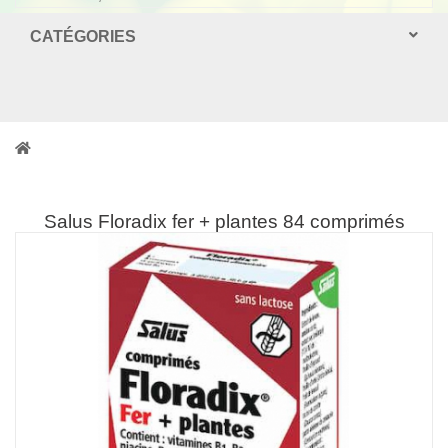
CATÉGORIES
Salus Floradix fer + plantes 84 comprimés