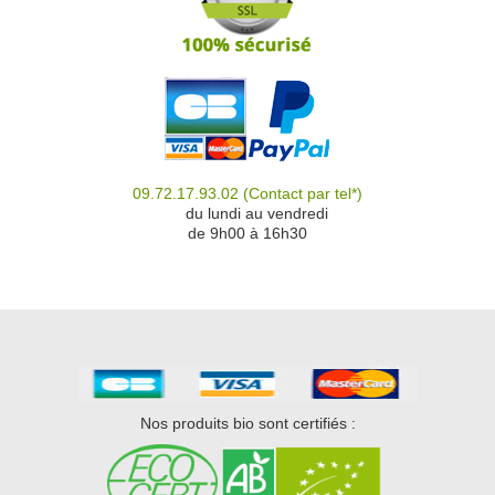
09.72.17.93.02
(Contact par tel*)
du
du lundi au vendredi
de 9h00 à 16h30
Nos produits bio sont certifiés :