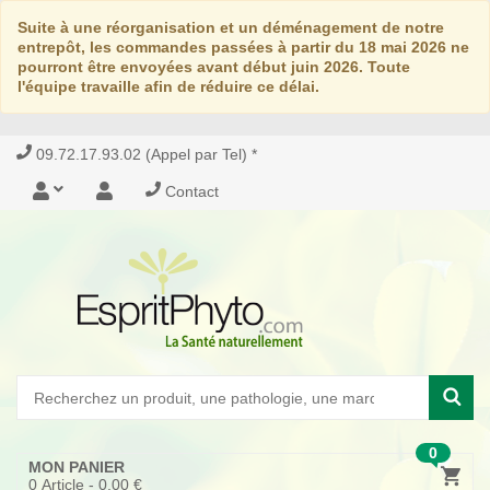
Suite à une réorganisation et un déménagement de notre
entrepôt, les commandes passées à partir du 18 mai 2026 ne
pourront être envoyées avant début juin 2026. Toute
l'équipe travaille afin de réduire ce délai.
09.72.17.93.02 (Appel par Tel) *
Contact
0
MON PANIER
0
Article -
0,00 €