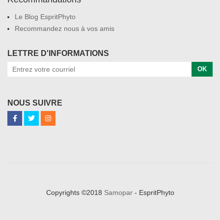
Le Blog EspritPhyto
Recommandez nous à vos amis
LETTRE D'INFORMATIONS
OK
NOUS SUIVRE
Copyrights ©2018
Samopar
- EspritPhyto