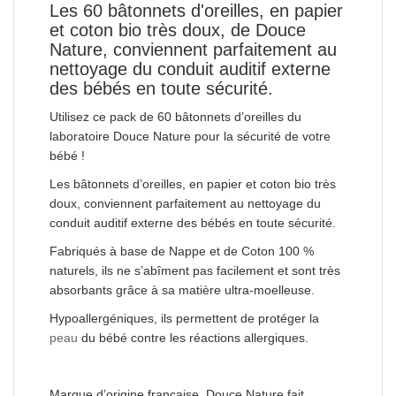
Les 60 bâtonnets d'oreilles, en papier
et coton bio très doux, de Douce
Nature, conviennent parfaitement au
nettoyage du conduit auditif externe
des bébés en toute sécurité.
Utilisez ce pack de 60 bâtonnets d’oreilles du
laboratoire Douce Nature pour la sécurité de votre
bébé !
Les bâtonnets d’oreilles, en papier et coton bio très
doux, conviennent parfaitement au nettoyage du
conduit auditif externe des bébés en toute sécurité.
Fabriqués à base de Nappe et de Coton 100 %
naturels, ils ne s’abîment pas facilement et sont très
absorbants grâce à sa matière ultra-moelleuse.
Hypoallergéniques, ils permettent de protéger la
peau
du bébé contre les réactions allergiques.
Marque d’origine française, Douce Nature fait