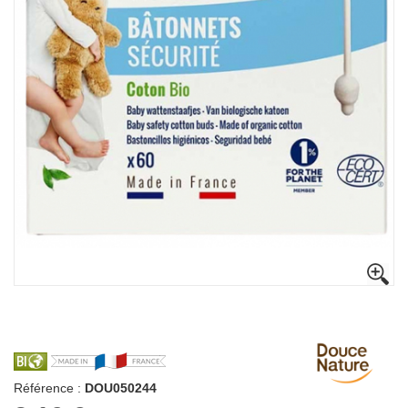
Référence :
DOU050244