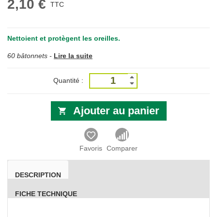
2,10 €
TTC
Nettoient et protègent les oreilles.
60 bâtonnets -
Lire la suite
Quantité :
Ajouter au panier
Favoris
Comparer
DESCRIPTION
FICHE TECHNIQUE