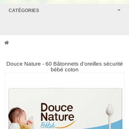
CATÉGORIES
Douce Nature - 60 Bâtonnets d'oreilles sécurité
bébé coton