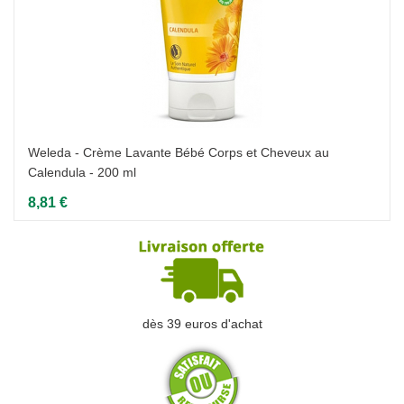
Weleda - Crème Lavante Bébé Corps et Cheveux au
Calendula - 200 ml
8,81 €
dès 39 euros d'achat