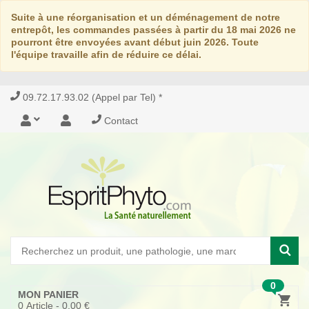
Suite à une réorganisation et un déménagement de notre
entrepôt, les commandes passées à partir du 18 mai 2026 ne
pourront être envoyées avant début juin 2026. Toute
l'équipe travaille afin de réduire ce délai.
09.72.17.93.02 (Appel par Tel) *
Contact
0
MON PANIER
0
Article -
0,00 €