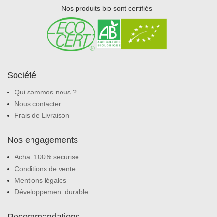
Nos produits bio sont certifiés :
Société
Qui sommes-nous ?
Nous contacter
Frais de Livraison
Nos engagements
Achat 100% sécurisé
Conditions de vente
Mentions légales
Développement durable
Recommandations