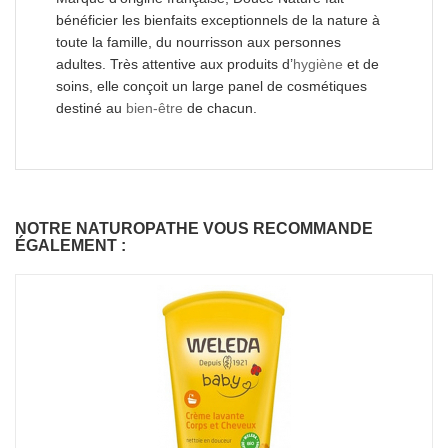
bénéficier les bienfaits exceptionnels de la nature à
toute la famille, du nourrisson aux personnes
adultes. Très attentive aux produits d’
hygiène
et de
soins, elle conçoit un large panel de cosmétiques
destiné au
bien-être
de chacun.
NOTRE NATUROPATHE VOUS RECOMMANDE
ÉGALEMENT :