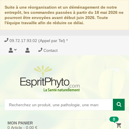
Suite à une réorganisation et un déménagement de notre
entrepôt, les commandes passées à partir du 18 mai 2026 ne
pourront être envoyées avant début juin 2026. Toute
l'équipe travaille afin de réduire ce délai.
09.72.17.93.02 (Appel par Tel) *
Contact
0
MON PANIER
0
Article -
0,00 €