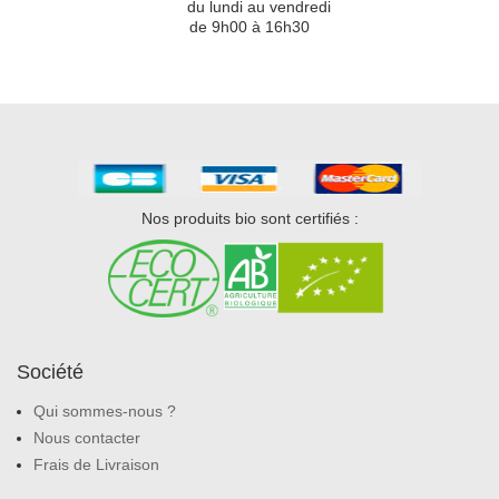
du
du lundi au vendredi
de 9h00 à 16h30
Nos produits bio sont certifiés :
Société
Qui sommes-nous ?
Nous contacter
Frais de Livraison