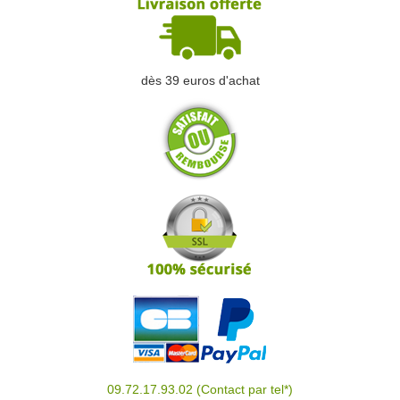
dès 39 euros d'achat
09.72.17.93.02
(Contact par tel*)