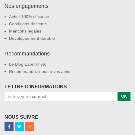
Nos engagements
Achat 100% sécurisé
Conditions de vente
Mentions légales
Développement durable
Recommandations
Le Blog EspritPhyto
Recommandez nous à vos amis
LETTRE D'INFORMATIONS
OK
NOUS SUIVRE