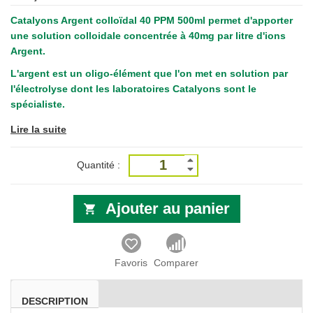
Catalyons Argent colloïdal 40 PPM 500ml
permet d'apporter
une solution colloidale concentrée à 40mg par litre d'ions
Argent.
L'argent est un oligo-élément que l'on met en solution par
l'électrolyse dont les laboratoires Catalyons sont le
spécialiste.
Lire la suite
Quantité :
Ajouter au panier
Favoris
Comparer
DESCRIPTION