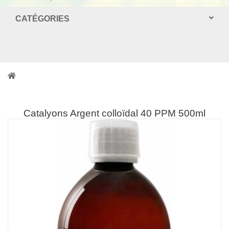
CATÉGORIES
Catalyons Argent colloïdal 40 PPM 500ml