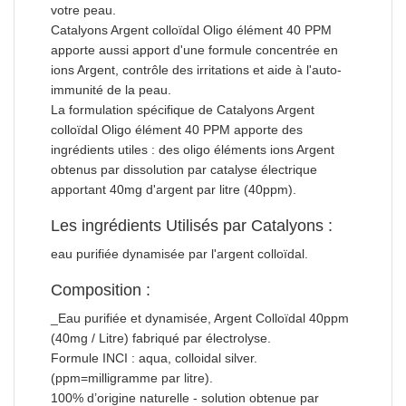
votre peau.
Catalyons Argent colloïdal Oligo élément 40 PPM
apporte aussi apport d'une formule concentrée en
ions Argent, contrôle des irritations et aide à l'auto-
immunité de la peau.
La formulation spécifique de Catalyons Argent
colloïdal Oligo élément 40 PPM apporte des
ingrédients utiles : des oligo éléments ions Argent
obtenus par dissolution par catalyse électrique
apportant 40mg d'argent par litre (40ppm).
Les ingrédients Utilisés par Catalyons :
eau purifiée dynamisée par l'argent colloïdal.
Composition :
_Eau purifiée et dynamisée, Argent Colloïdal 40ppm
(40mg / Litre) fabriqué par électrolyse.
Formule INCI : aqua, colloidal silver.
(ppm=milligramme par litre).
100% d’origine naturelle - solution obtenue par