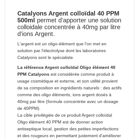
Catalyons Argent colloïdal 40 PPM
500ml
permet d'apporter une solution
colloidale concentrée à 40mg par litre
d'ions Argent.
L'argent est un oligo-élément que l'on met en
solution par l'électrolyse dont les laboratoires
Catalyons sont le spécialiste.
La référence Argent colloïdal Oligo élément 40
PPM Catalyons
est considérée comme produit à
usage cosmétique et externe, et son utilité provient
de sa composition en ingrédients naturels : des actifs
comme des oligo éléments, ions argent dosés à
40mg par litre (formule concentrée avec un dosage
de 40PPM).
La cible privilégiée de ce produit Argent colloïdal
Oligo élément 40 PPM est de donner action
antiseptique local, gestion des petites imperfections
et des rougeurs en permettant justement d'améliorer