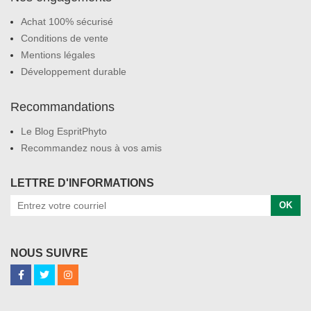
Achat 100% sécurisé
Conditions de vente
Mentions légales
Développement durable
Recommandations
Le Blog EspritPhyto
Recommandez nous à vos amis
LETTRE D'INFORMATIONS
OK
NOUS SUIVRE