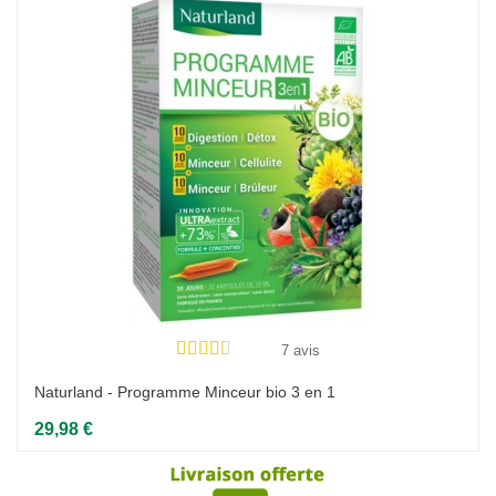
7 avis
Naturland - Programme Minceur bio 3 en 1
29,98 €