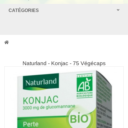
CATÉGORIES
Naturland - Konjac - 75 Végécaps