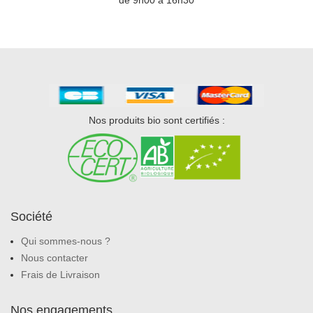
Nos produits bio sont certifiés :
Société
Qui sommes-nous ?
Nous contacter
Frais de Livraison
Nos engagements