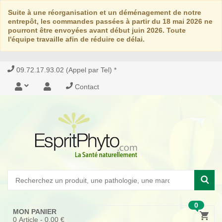
Suite à une réorganisation et un déménagement de notre
entrepôt, les commandes passées à partir du 18 mai 2026 ne
pourront être envoyées avant début juin 2026. Toute
l'équipe travaille afin de réduire ce délai.
09.72.17.93.02 (Appel par Tel) *
Contact
0
MON PANIER
0
Article -
0,00 €