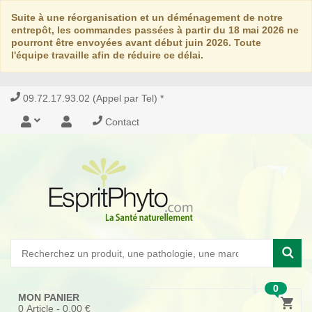
Suite à une réorganisation et un déménagement de notre
entrepôt, les commandes passées à partir du 18 mai 2026 ne
pourront être envoyées avant début juin 2026. Toute
l'équipe travaille afin de réduire ce délai.
09.72.17.93.02 (Appel par Tel) *
Contact
0
MON PANIER
0
Article -
0,00 €