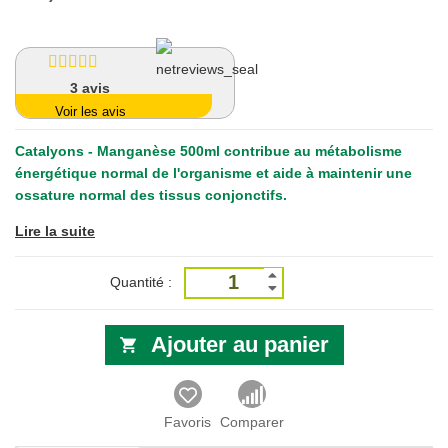
3
avis
Voir les avis
Catalyons - Manganèse 500ml
contribue au métabolisme
énergétique normal de l'organisme et aide à maintenir une
ossature normal des tissus conjonctifs.
Lire la suite
Quantité :
Ajouter au panier
Favoris
Comparer