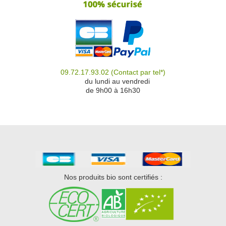
09.72.17.93.02
(Contact par tel*)
du
du lundi au vendredi
de 9h00 à 16h30
Nos produits bio sont certifiés :