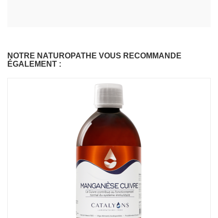
NOTRE NATUROPATHE VOUS RECOMMANDE
ÉGALEMENT :