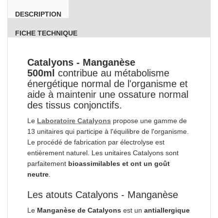
DESCRIPTION
FICHE TECHNIQUE
Catalyons - Manganèse
500ml
contribue au métabolisme
énergétique normal de l'organisme et
aide à maintenir une ossature normal
des tissus conjonctifs.
Le
Laboratoire Catalyons
propose une gamme de
13 unitaires qui participe à l'équilibre de l'organisme.
Le procédé de fabrication par électrolyse est
entièrement naturel. Les unitaires Catalyons sont
parfaitement
bioassimilables et ont un goût
neutre
.
Les atouts Catalyons - Manganèse
Le
Manganèse de Catalyons
est un
antiallergique