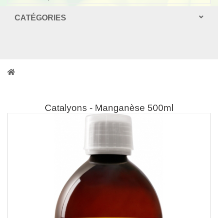
CATÉGORIES
Catalyons - Manganèse 500ml