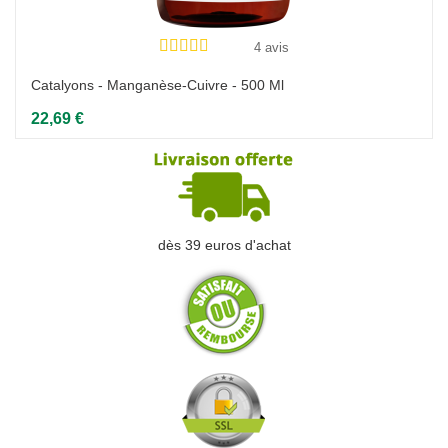
4 avis
Catalyons - Manganèse-Cuivre - 500 Ml
22,69 €
dès 39 euros d'achat