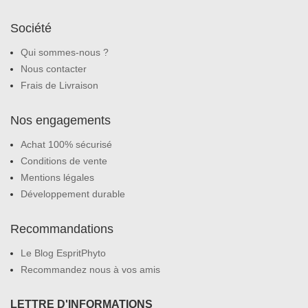
Société
Qui sommes-nous ?
Nous contacter
Frais de Livraison
Nos engagements
Achat 100% sécurisé
Conditions de vente
Mentions légales
Développement durable
Recommandations
Le Blog EspritPhyto
Recommandez nous à vos amis
LETTRE D'INFORMATIONS