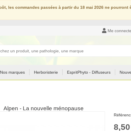
ôt, les commandes passées à partir du 18 mai 2026 ne pourront êt
Me connecte
Nos marques
Herboristerie
EspritPhyto - Diffuseurs
Nouve
Alpen - La nouvelle ménopause
Référenc
8,50