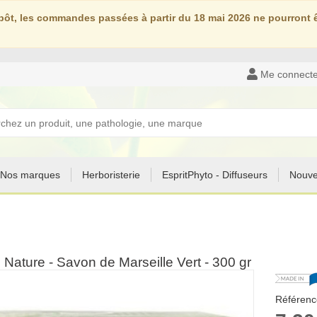
ôt, les commandes passées à partir du 18 mai 2026 ne pourront êt
Me connecte
Nos marques
Herboristerie
EspritPhyto - Diffuseurs
Nouve
Nature - Savon de Marseille Vert - 300 gr
Référenc