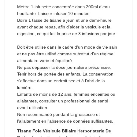
Mettre 1 infusette concentrée dans 200ml d'eau
bouillante. Laisser infuser 10 minutes.
Boire 1 tasse de tisane à jeun et une demi-heure
avant chaque repas, afin d'aider la vésicule et la
digestion, ce qui fait la prise de 3 infusions par jour
Doit être utilisé dans le cadre d'un mode de vie sain
et ne pas être utilisé comme substitut d'un régime
alimentaire varié et équilibré.
Ne pas dépasser la dose journalière préconisée.
Tenir hors de portée des enfants. La conservation
s'effectue dans un endroit sec et à l'abri de la
lumière.
Enfants de moins de 12 ans, femmes enceintes ou
allaitantes, consulter un professionnel de santé
avant utilisation.
Non recommandé pendant la grossesse et
l'allaitement en l'absence de données suffisantes.
Tisane Foie Vésicule Biliaire Herboristerie De