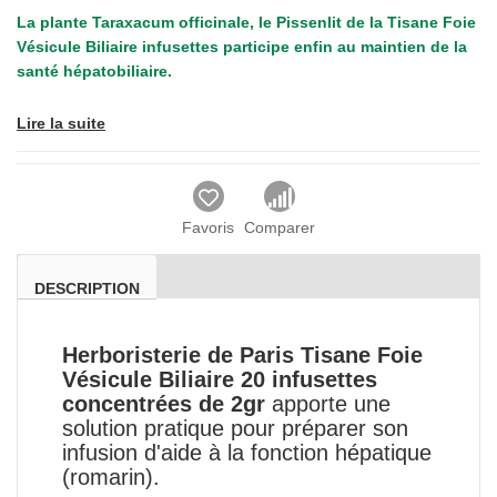
La plante Taraxacum officinale, le Pissenlit de la Tisane Foie
Vésicule Biliaire infusettes participe enfin au maintien de la
santé hépatobiliaire.
Lire la suite
Favoris
Comparer
DESCRIPTION
Herboristerie de Paris Tisane Foie
Vésicule Biliaire 20 infusettes
concentrées de 2gr
apporte une
solution pratique pour préparer son
infusion d'aide à la fonction hépatique
(romarin).