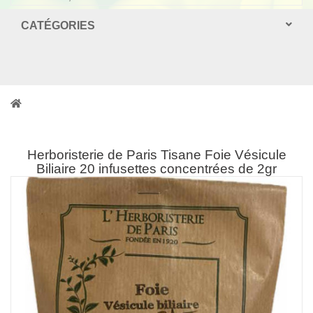
CATÉGORIES
Herboristerie de Paris Tisane Foie Vésicule
Biliaire 20 infusettes concentrées de 2gr