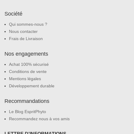
Société
Qui sommes-nous ?
Nous contacter
Frais de Livraison
Nos engagements
Achat 100% sécurisé
Conditions de vente
Mentions légales
Développement durable
Recommandations
Le Blog EspritPhyto
Recommandez nous à vos amis
LETTRE D'INFORMATIONS