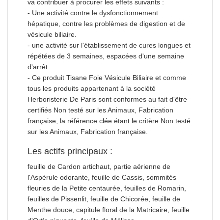
va contribuer à procurer les effets suivants :
- Une activité contre le dysfonctionnement
hépatique, contre les problèmes de digestion et de
vésicule biliaire.
- une activité sur l'établissement de cures longues et
répétées de 3 semaines, espacées d'une semaine
d'arrêt.
- Ce produit Tisane Foie Vésicule Biliaire et comme
tous les produits appartenant à la société
Herboristerie De Paris sont conformes au fait d'être
certifiés Non testé sur les Animaux, Fabrication
française, la référence clée étant le critère Non testé
sur les Animaux, Fabrication française.
Les actifs principaux :
feuille de Cardon artichaut, partie aérienne de
l'Aspérule odorante, feuille de Cassis, sommités
fleuries de la Petite centaurée, feuilles de Romarin,
feuilles de Pissenlit, feuille de Chicorée, feuille de
Menthe douce, capitule floral de la Matricaire, feuille