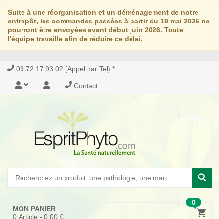
Suite à une réorganisation et un déménagement de notre
entrepôt, les commandes passées à partir du 18 mai 2026 ne
pourront être envoyées avant début juin 2026. Toute
l'équipe travaille afin de réduire ce délai.
09.72.17.93.02 (Appel par Tel) *
Contact
0
MON PANIER
0
Article -
0,00 €