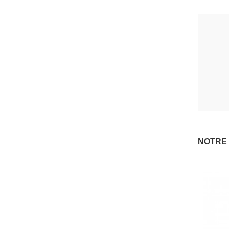
NOTRE