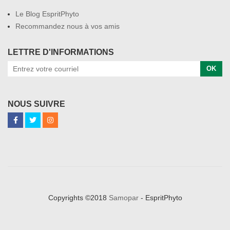
Le Blog EspritPhyto
Recommandez nous à vos amis
LETTRE D'INFORMATIONS
OK
NOUS SUIVRE
Copyrights ©2018
Samopar
- EspritPhyto