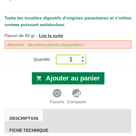
Traite les troubles digestifs d'origines parasitaires et s’utilise
comme puissant antidouleur.
Flacon de 50 gr -
Lire la suite
Attention : dernières pièces disponibles !
Quantité :
Ajouter au panier
Favoris
Comparer
DESCRIPTION
FICHE TECHNIQUE