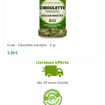
Cook - Ciboulette tubulaire - 6 gr
3,39 €
dès 39 euros d'achat