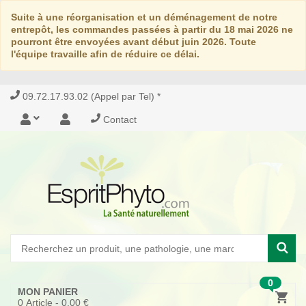
Suite à une réorganisation et un déménagement de notre
entrepôt, les commandes passées à partir du 18 mai 2026 ne
pourront être envoyées avant début juin 2026. Toute
l'équipe travaille afin de réduire ce délai.
09.72.17.93.02 (Appel par Tel) *
Contact
0
MON PANIER
0
Article -
0,00 €