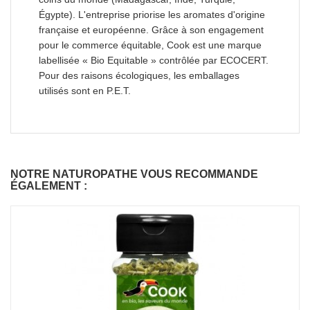
Égypte). L'entreprise priorise les aromates d'origine
française et européenne. Grâce à son engagement
pour le commerce équitable, Cook est une marque
labellisée « Bio Equitable » contrôlée par ECOCERT.
Pour des raisons écologiques, les emballages
utilisés sont en P.E.T.
NOTRE NATUROPATHE VOUS RECOMMANDE
ÉGALEMENT :