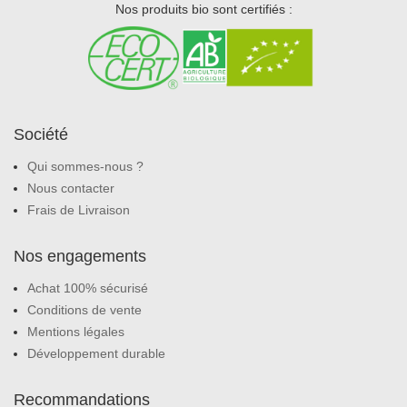
Nos produits bio sont certifiés :
Société
Qui sommes-nous ?
Nous contacter
Frais de Livraison
Nos engagements
Achat 100% sécurisé
Conditions de vente
Mentions légales
Développement durable
Recommandations