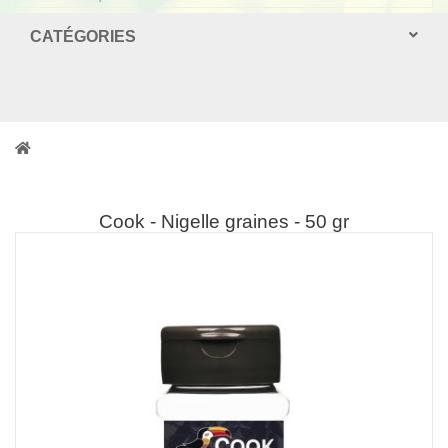
CATÉGORIES
Cook - Nigelle graines - 50 gr