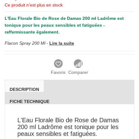
Ce produit n'est plus en stock
L'
Eau Florale Bio de Rose de Damas 200 ml Ladrôme
est
tonique pour les peaux sensibles et fatiguées -
raffermissante également.
Flacon Spray 200 Ml -
Lire la suite
Favoris
Comparer
DESCRIPTION
FICHE TECHNIQUE
L'Eau Florale Bio de Rose de Damas
200 ml Ladrôme est tonique pour les
peaux sensibles et fatiguées.