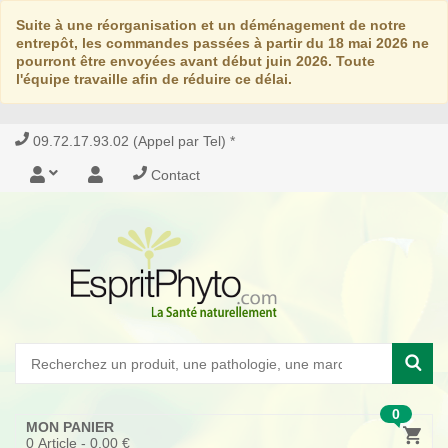
Suite à une réorganisation et un déménagement de notre
entrepôt, les commandes passées à partir du 18 mai 2026 ne
pourront être envoyées avant début juin 2026. Toute
l'équipe travaille afin de réduire ce délai.
09.72.17.93.02 (Appel par Tel) *
Contact
0
MON PANIER
0
Article -
0,00 €