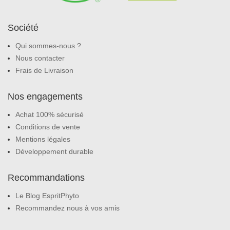
Société
Qui sommes-nous ?
Nous contacter
Frais de Livraison
Nos engagements
Achat 100% sécurisé
Conditions de vente
Mentions légales
Développement durable
Recommandations
Le Blog EspritPhyto
Recommandez nous à vos amis