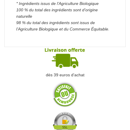
* Ingrédients issus de l’Agriculture Biologique
100 % du total des ingrédients sont d’origine
naturelle
98 % du total des ingrédients sont issus de
l’Agriculture Biologique et du Commerce Équitable.
dès 39 euros d'achat