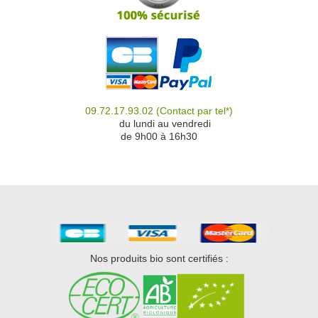
09.72.17.93.02
(Contact par tel*)
du
du lundi au vendredi
de 9h00 à 16h30
Nos produits bio sont certifiés :