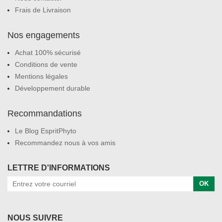
Frais de Livraison
Nos engagements
Achat 100% sécurisé
Conditions de vente
Mentions légales
Développement durable
Recommandations
Le Blog EspritPhyto
Recommandez nous à vos amis
LETTRE D'INFORMATIONS
OK
NOUS SUIVRE