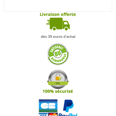
dès 39 euros d'achat