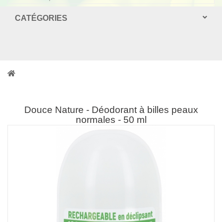
CATÉGORIES
Douce Nature - Déodorant à billes peaux
normales - 50 ml