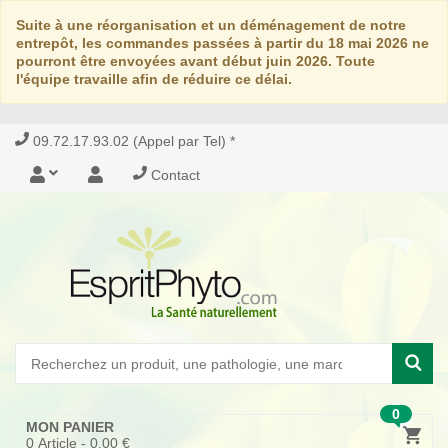
Suite à une réorganisation et un déménagement de notre
entrepôt, les commandes passées à partir du 18 mai 2026 ne
pourront être envoyées avant début juin 2026. Toute
l'équipe travaille afin de réduire ce délai.
09.72.17.93.02 (Appel par Tel) *
Contact
0
MON PANIER
0
Article -
0,00 €