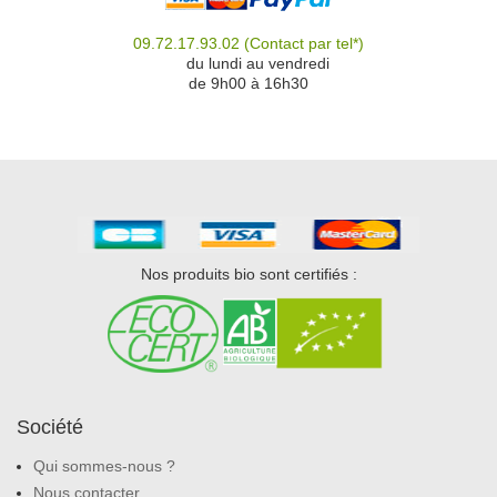
09.72.17.93.02
(Contact par tel*)
du
du lundi au vendredi
de 9h00 à 16h30
Nos produits bio sont certifiés :
Société
Qui sommes-nous ?
Nous contacter