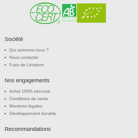
Société
Qui sommes-nous ?
Nous contacter
Frais de Livraison
Nos engagements
Achat 100% sécurisé
Conditions de vente
Mentions légales
Développement durable
Recommandations