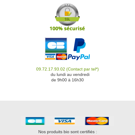
09.72.17.93.02
(Contact par tel*)
du
du lundi au vendredi
de 9h00 à 16h30
Nos produits bio sont certifiés :