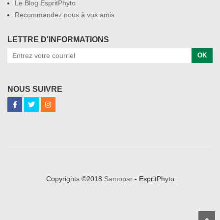
Le Blog EspritPhyto
Recommandez nous à vos amis
LETTRE D'INFORMATIONS
OK
NOUS SUIVRE
Copyrights ©2018
Samopar
- EspritPhyto