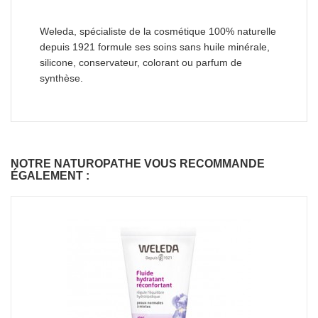
Weleda, spécialiste de la cosmétique 100% naturelle
depuis 1921 formule ses soins sans huile minérale,
silicone, conservateur, colorant ou parfum de
synthèse.
NOTRE NATUROPATHE VOUS RECOMMANDE
ÉGALEMENT :