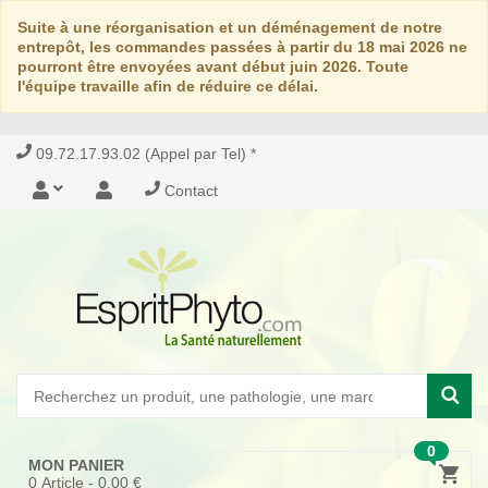
Suite à une réorganisation et un déménagement de notre
entrepôt, les commandes passées à partir du 18 mai 2026 ne
pourront être envoyées avant début juin 2026. Toute
l'équipe travaille afin de réduire ce délai.
09.72.17.93.02 (Appel par Tel) *
Contact
0
MON PANIER
0
Article -
0,00 €