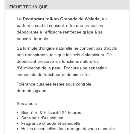
FICHE TECHNIQUE
Le
Déodorant roll-on Grenade
de
Weleda,
au
parfum chaud et sensuel, offre une protection
déodorante à l'efficacité renforcée grâce à sa
nouvelle formule.
Sa formule d'origine naturelle ne contient pas d'actifs
anti-transpirants, tels que les sels d'aluminium. Ce
déodorant préserve les fonctions naturelles
d'élimination de la peau. Procure une sensation
immédiate de fraîcheur et de bien-être.
Tolérance cutanée testée sous contrôle
dermatologique.
Ses atouts :
Bien-être & Efficacité 24 heures
Sans sels d’aluminium
Fragrance chaude et sensuelle
Huiles essentielles dont orange, davana et vanille