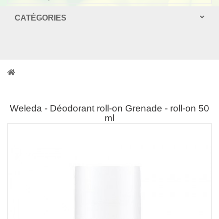
CATÉGORIES
Weleda - Déodorant roll-on Grenade - roll-on 50
ml