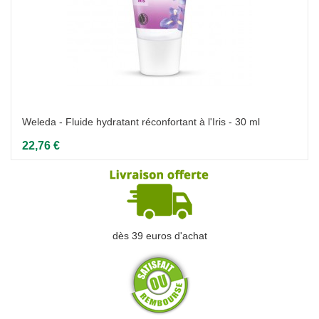
Weleda - Fluide hydratant réconfortant à l'Iris - 30 ml
22,76 €
dès 39 euros d'achat