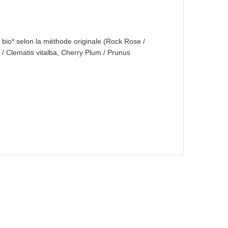
bio* selon la méthode originale (Rock Rose /
/ Clematis vitalba, Cherry Plum / Prunus