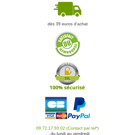
dès 39 euros d'achat
09.72.17.93.02
(Contact par tel*)
du
du lundi au vendredi