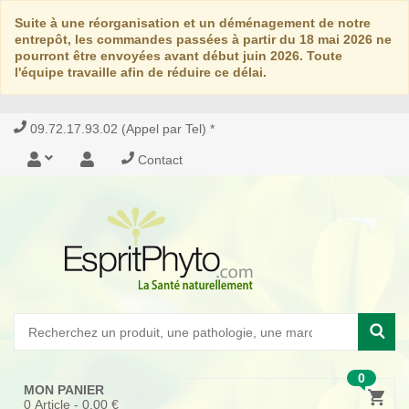
Suite à une réorganisation et un déménagement de notre
entrepôt, les commandes passées à partir du 18 mai 2026 ne
pourront être envoyées avant début juin 2026. Toute
l'équipe travaille afin de réduire ce délai.
09.72.17.93.02 (Appel par Tel) *
Contact
0
MON PANIER
0
Article -
0,00 €