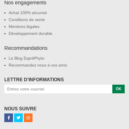
Nos engagements
Achat 100% sécurisé
Conditions de vente
Mentions légales
Développement durable
Recommandations
Le Blog EspritPhyto
Recommandez nous à vos amis
LETTRE D'INFORMATIONS
OK
NOUS SUIVRE