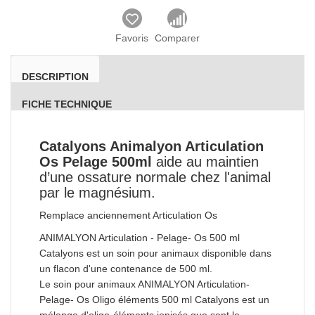
Favoris
Comparer
DESCRIPTION
FICHE TECHNIQUE
Catalyons Animalyon Articulation
Os Pelage 500ml
aide au maintien
d’une ossature normale chez l'animal
par le magnésium.
Remplace anciennement Articulation Os
ANIMALYON Articulation - Pelage- Os 500 ml
Catalyons est un soin pour animaux disponible dans
un flacon d'une contenance de 500 ml.
Le soin pour animaux ANIMALYON Articulation-
Pelage- Os Oligo éléments 500 ml Catalyons est un
mélange d'oligo-éléments ionisés que sont le