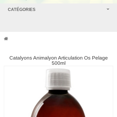
CATÉGORIES
Catalyons Animalyon Articulation Os Pelage
500ml