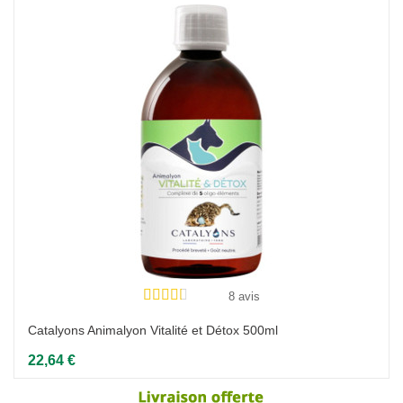
8 avis
Catalyons Animalyon Vitalité et Détox 500ml
22,64 €