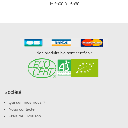
de 9h00 à 16h30
Nos produits bio sont certifiés :
Société
Qui sommes-nous ?
Nous contacter
Frais de Livraison