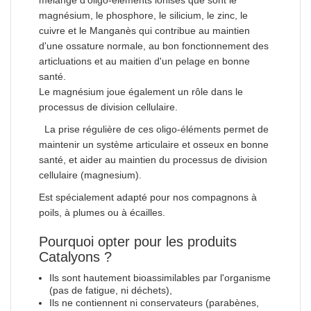
magnésium, le phosphore, le silicium, le zinc, le
cuivre et le Manganès qui contribue au maintien
d'une ossature normale, au bon fonctionnement des
articluations et au maitien d'un pelage en bonne
santé.
Le magnésium joue également un rôle dans le
processus de division cellulaire.
La prise régulière de ces oligo-éléments permet de
maintenir un système articulaire et osseux en bonne
santé, et aider au maintien du processus de division
cellulaire (magnesium).
Est spécialement adapté pour nos compagnons à
poils, à plumes ou à écailles.
Pourquoi opter pour les produits
Catalyons ?
Ils sont hautement bioassimilables par l'organisme
(pas de fatigue, ni déchets),
Ils ne contiennent ni conservateurs (parabènes,