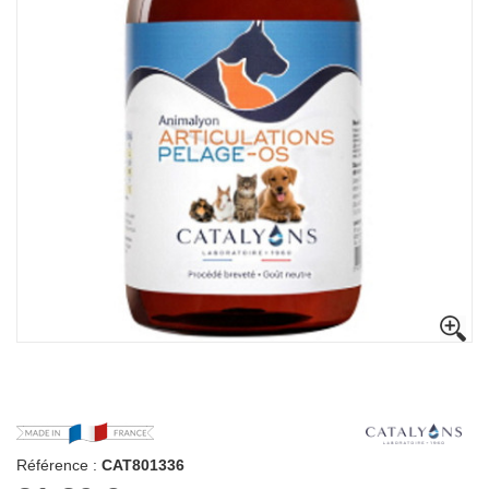
Référence :
CAT801336