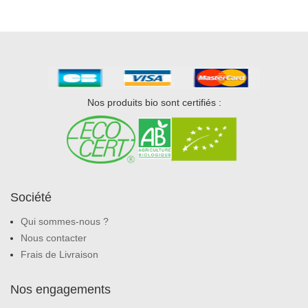
Nos produits bio sont certifiés :
Société
Qui sommes-nous ?
Nous contacter
Frais de Livraison
Nos engagements