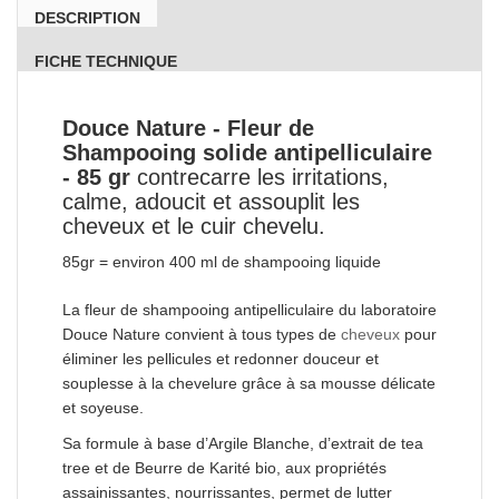
DESCRIPTION
FICHE TECHNIQUE
Douce Nature - Fleur de
Shampooing solide antipelliculaire
- 85 gr
contrecarre les irritations,
calme, adoucit et assouplit les
cheveux et le cuir chevelu.
85gr = environ 400 ml de shampooing liquide
La fleur de shampooing antipelliculaire du laboratoire
Douce Nature convient à tous types de
cheveux
pour
éliminer les pellicules et redonner douceur et
souplesse à la chevelure grâce à sa mousse délicate
et soyeuse.
Sa formule à base d’Argile Blanche, d’extrait de tea
tree et de Beurre de Karité bio, aux propriétés
assainissantes, nourrissantes, permet de lutter