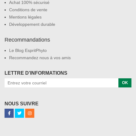
Achat 100% sécurisé
Conditions de vente
Mentions légales
Développement durable
Recommandations
Le Blog EspritPhyto
Recommandez nous à vos amis
LETTRE D'INFORMATIONS
OK
NOUS SUIVRE