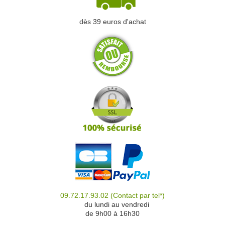
dès 39 euros d'achat
09.72.17.93.02
(Contact par tel*)
du
du lundi au vendredi
de 9h00 à 16h30