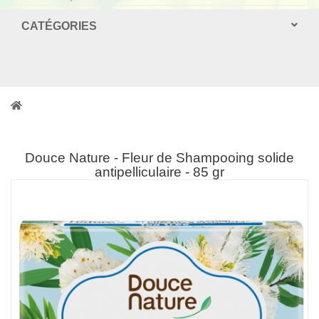
CATÉGORIES
Douce Nature - Fleur de Shampooing solide
antipelliculaire - 85 gr