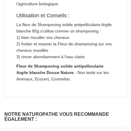
l’agriculture biologique.
Utilisation et Conseils :
La fleur de Shampooing solide antipelliculaire Argile
blanche 85g s'utilise comme un shampooing :
1) bien mouiller vos cheveux
2) frotter et masser la Fleur de shampooing sur vos
cheveux mouillés
3) rincer abondamment à l'eau claire.
Fleur de Shampooing solide antipelliculaire
Argile blanche Douce Nature
- Non testé sur les
Animaux, Ecocert, Cosmebio.
NOTRE NATUROPATHE VOUS RECOMMANDE
ÉGALEMENT :