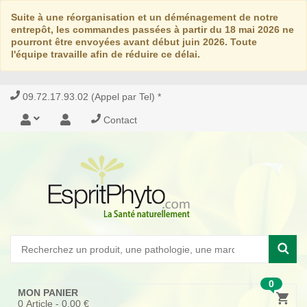
Suite à une réorganisation et un déménagement de notre
entrepôt, les commandes passées à partir du 18 mai 2026 ne
pourront être envoyées avant début juin 2026. Toute
l'équipe travaille afin de réduire ce délai.
09.72.17.93.02 (Appel par Tel) *
Contact
0
MON PANIER
0
Article -
0,00 €