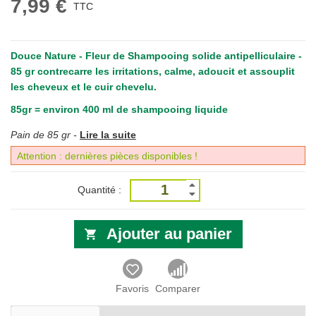
7,99 €
TTC
Douce Nature - Fleur de Shampooing solide antipelliculaire -
85 gr
contrecarre les irritations, calme, adoucit et assouplit
les cheveux et le cuir chevelu.
85gr = environ 400 ml de shampooing liquide
Pain de 85 gr -
Lire la suite
Attention : dernières pièces disponibles !
Quantité :
Ajouter au panier
Favoris
Comparer