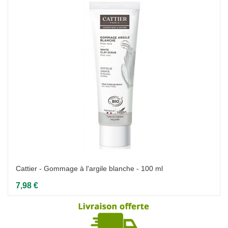
Cattier - Gommage à l'argile blanche - 100 ml
7,98 €