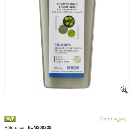
Référence :
EUM300239