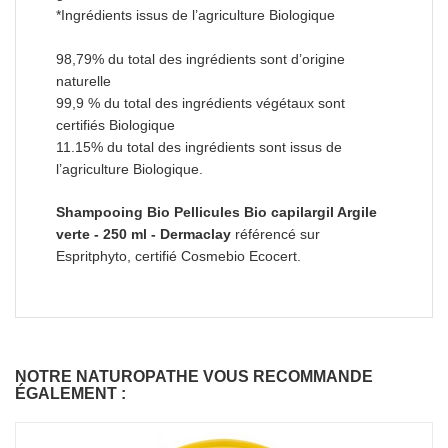
*Ingrédients issus de l’agriculture Biologique
98,79% du total des ingrédients sont d’origine
naturelle
99,9 % du total des ingrédients végétaux sont
certifiés Biologique
11.15% du total des ingrédients sont issus de
l’agriculture Biologique.
Shampooing Bio Pellicules Bio capilargil Argile
verte - 250 ml - Dermaclay
référencé sur
Espritphyto, certifié Cosmebio Ecocert.
NOTRE NATUROPATHE VOUS RECOMMANDE
ÉGALEMENT :