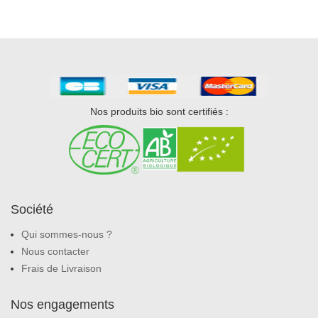
Nos produits bio sont certifiés :
Société
Qui sommes-nous ?
Nous contacter
Frais de Livraison
Nos engagements