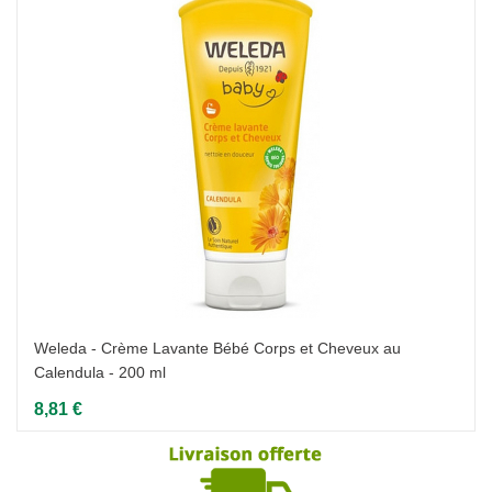
Weleda - Crème Lavante Bébé Corps et Cheveux au
Calendula - 200 ml
8,81 €