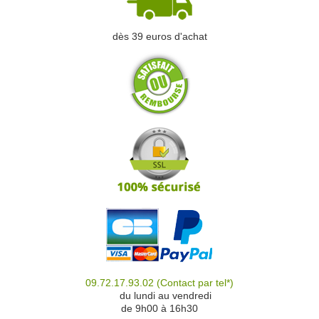
dès 39 euros d'achat
09.72.17.93.02
(Contact par tel*)
du
du lundi au vendredi
de 9h00 à 16h30