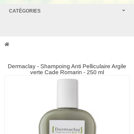
CATÉGORIES
Dermaclay - Shampoing Anti Pelliculaire Argile
verte Cade Romarin - 250 ml