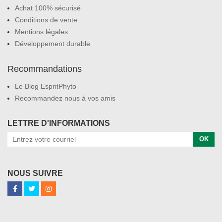
Achat 100% sécurisé
Conditions de vente
Mentions légales
Développement durable
Recommandations
Le Blog EspritPhyto
Recommandez nous à vos amis
LETTRE D'INFORMATIONS
OK
NOUS SUIVRE