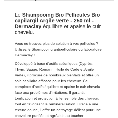
Le
Shampooing Bio Pellicules Bio
capilargil Argile verte - 250 ml -
Dermaclay
équilibre et apaise le cuir
chevelu.
Vous ne trouvez plus de solution à vos pellicules ?
Utilisez le Shampooing antipelliculaire du laboratoire
Dermaclay !
Développé à base d’actifs spécifiques (Cyprès,
Thym, Sauge, Romarin, Huile de Cade et Argile
Verte), il procure de nombreux bienfaits et offre un
soin capillaire efficace pour les cheveux. Ce
complexe d’actifs équilibre et apaise le cuir chevelu
face aux problèmes d’irritations. Il garantit
tonification et protection à l’ensemble des
cheveux
tout en favorisant la reminéralisation. Grâce à une
texture douce, il offre un nettoyage délicat pour une
chevelure purifiée et agréable au toucher.