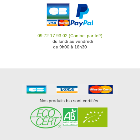
09.72.17.93.02
(Contact par tel*)
du
du lundi au vendredi
de 9h00 à 16h30
Nos produits bio sont certifiés :