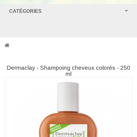
CATÉGORIES
Dermaclay - Shampoing cheveux colorés - 250
ml