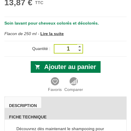
13,87 €
TTC
Soin lavant pour cheveux colorés et décolorés.
Flacon de 250 ml -
Lire la suite
Quantité :
Ajouter au panier
Favoris
Comparer
DESCRIPTION
FICHE TECHNIQUE
Découvrez dès maintenant le shampooing pour