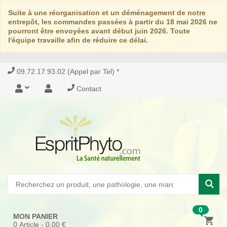
Suite à une réorganisation et un déménagement de notre
entrepôt, les commandes passées à partir du 18 mai 2026 ne
pourront être envoyées avant début juin 2026. Toute
l'équipe travaille afin de réduire ce délai.
09.72.17.93.02 (Appel par Tel) *
Contact
0
MON PANIER
0
Article -
0,00 €