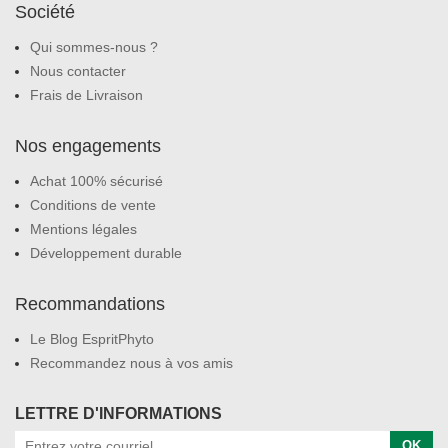
Société
Qui sommes-nous ?
Nous contacter
Frais de Livraison
Nos engagements
Achat 100% sécurisé
Conditions de vente
Mentions légales
Développement durable
Recommandations
Le Blog EspritPhyto
Recommandez nous à vos amis
LETTRE D'INFORMATIONS
OK