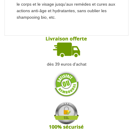
le corps et le visage jusqu'aux remèdes et cures aux
actions anti-âge et hydratantes, sans oublier les
shampooing bio, etc.
dès 39 euros d'achat