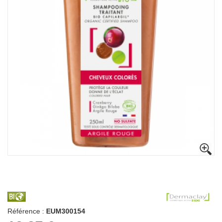
Référence :
EUM300154