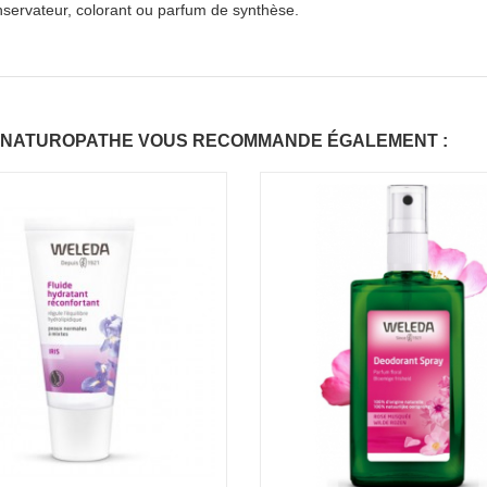
servateur, colorant ou parfum de synthèse.
 NATUROPATHE VOUS RECOMMANDE ÉGALEMENT :