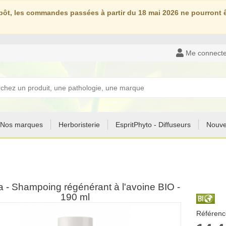
ôt, les commandes passées à partir du 18 mai 2026 ne pourront êt
Me connecte
Nos marques
Herboristerie
EspritPhyto - Diffuseurs
Nouve
 - Shampoing régénérant à l'avoine BIO -
190 ml
Référenc