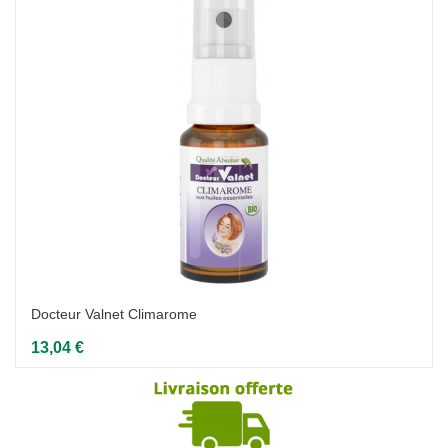
Docteur Valnet Climarome
13,04 €