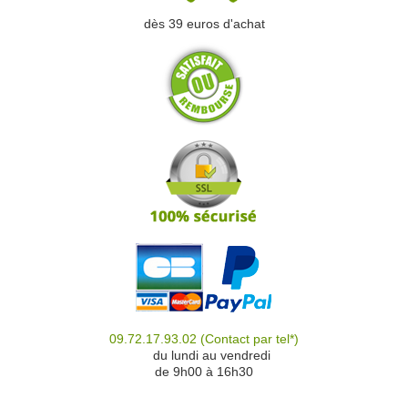
dès 39 euros d'achat
09.72.17.93.02
(Contact par tel*)
du
du lundi au vendredi
de 9h00 à 16h30