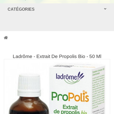
CATÉGORIES
Ladrôme - Extrait De Propolis Bio - 50 Ml