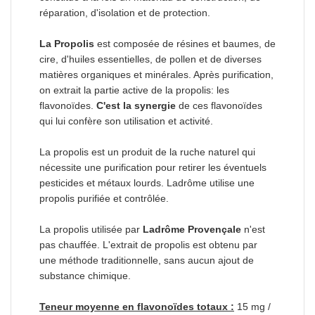
réparation, d'isolation et de protection.
La Propolis
est composée de résines et baumes, de
cire, d'huiles essentielles, de pollen et de diverses
matières organiques et minérales. Après purification,
on extrait la partie active de la propolis: les
flavonoïdes.
C'est la synergie
de ces flavonoïdes
qui lui confère son utilisation et activité.
La propolis est un produit de la ruche naturel qui
nécessite une purification pour retirer les éventuels
pesticides et métaux lourds. Ladrôme utilise une
propolis purifiée et contrôlée.
La propolis utilisée par
Ladrôme Provençale
n'est
pas chauffée. L'extrait de propolis est obtenu par
une méthode traditionnelle, sans aucun ajout de
substance chimique.
Teneur moyenne en flavonoïdes totaux :
15 mg /