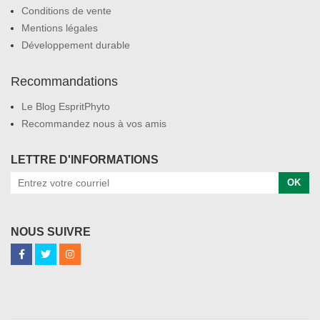
Conditions de vente
Mentions légales
Développement durable
Recommandations
Le Blog EspritPhyto
Recommandez nous à vos amis
LETTRE D'INFORMATIONS
OK
NOUS SUIVRE