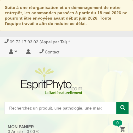
Suite à une réorganisation et un déménagement de notre
entrepôt, les commandes passées à partir du 18 mai 2026 ne
pourront être envoyées avant début juin 2026. Toute
l'équipe travaille afin de réduire ce délai.
09.72.17.93.02 (Appel par Tel) *
Contact
0
MON PANIER
0
Article -
0,00 €