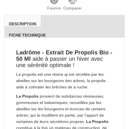
Favoris
Comparer
DESCRIPTION
FICHE TECHNIQUE
Ladrôme - Extrait De Propolis Bio -
50 Ml
aide à passer un hiver avec
une sérénité optimale !
La propolis est une résine qi est récoltée par les
abeilles sur les bourgeons des arbres, la propolis
aide à colmater les brêches de a ruche.
La Propolis
provient de substances résineuses,
gommeuses et balsamiques, recueillies par les
abeilles sur les bourgeons et écorces de certains
arbres, qui la modifient en partie, par l'apport de
certaines de leurs sécrétions propres.
La Propolis
constitue à la fois un matériau de construction, de