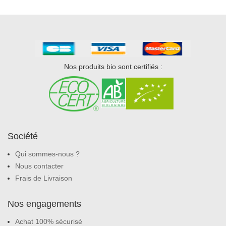
Nos produits bio sont certifiés :
Société
Qui sommes-nous ?
Nous contacter
Frais de Livraison
Nos engagements
Achat 100% sécurisé