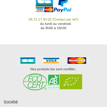
09.72.17.93.02
(Contact par tel*)
du
du lundi au vendredi
de 9h00 à 16h30
Nos produits bio sont certifiés :
Société