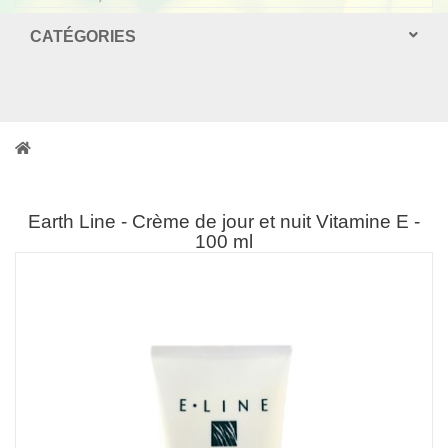
CATÉGORIES
Earth Line - Crème de jour et nuit Vitamine E -
100 ml