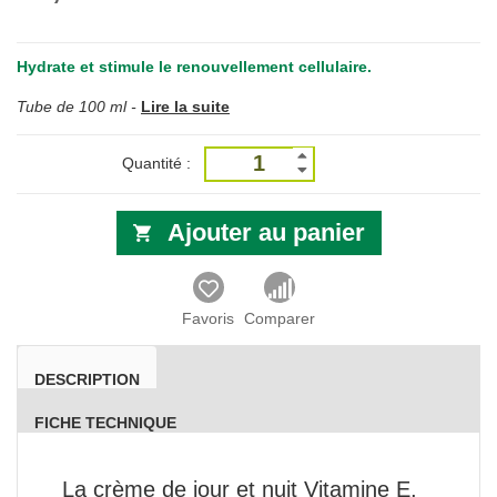
Hydrate et stimule le renouvellement cellulaire.
Tube de 100 ml -
Lire la suite
Quantité :
Ajouter au panier
Favoris
Comparer
DESCRIPTION
FICHE TECHNIQUE
La crème de jour et nuit Vitamine E,