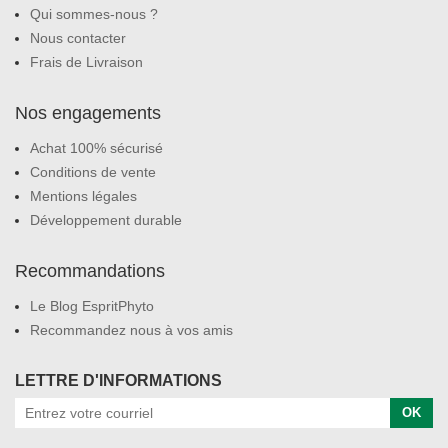
Qui sommes-nous ?
Nous contacter
Frais de Livraison
Nos engagements
Achat 100% sécurisé
Conditions de vente
Mentions légales
Développement durable
Recommandations
Le Blog EspritPhyto
Recommandez nous à vos amis
LETTRE D'INFORMATIONS
OK