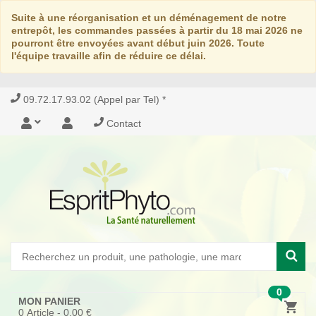
Suite à une réorganisation et un déménagement de notre
entrepôt, les commandes passées à partir du 18 mai 2026 ne
pourront être envoyées avant début juin 2026. Toute
l'équipe travaille afin de réduire ce délai.
09.72.17.93.02 (Appel par Tel) *
Contact
0
MON PANIER
0
Article -
0,00 €