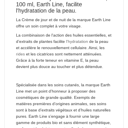
100 ml, Earth Line, facilite
l'hydratation de la peau.
La Crème de jour et de nuit de la marque Earth Line
offre un soin complet à votre visage.
La combinaison de l'action des huiles essentielles, et
d’extraits de plantes facilite
l'hydratation
de la peau
et accélère le renouvellement cellulaire. Ainsi, les
rides
et les cicatrices sont nettement atténuées.
Grâce à la forte teneur en vitamine E, la peau
devient plus douce au toucher et plus détendue.
Spécialisée dans les soins cutanés, la marque Earth
Line met un point d’honneur à proposer des
cosmétiques de grande qualité. Exempts de
matières premières d’origines animales, ses soins
sont à base d’extraits végétaux et d’huiles naturelles
pures. Earth Line s’engage à fournir une large
gamme de produits bio et sans élément synthétique,