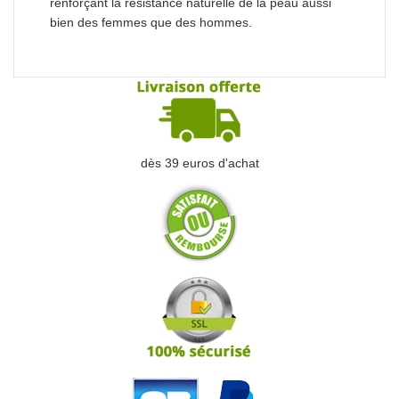
renforçant la résistance naturelle de la peau aussi
bien des femmes que des hommes.
dès 39 euros d'achat