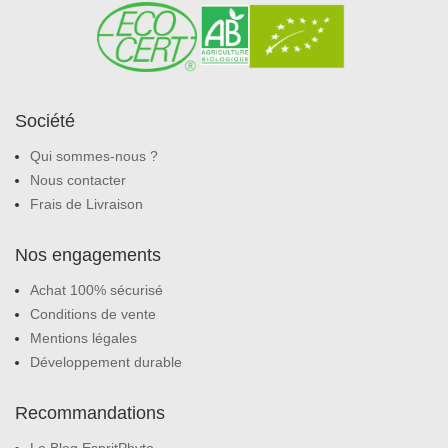
Société
Qui sommes-nous ?
Nous contacter
Frais de Livraison
Nos engagements
Achat 100% sécurisé
Conditions de vente
Mentions légales
Développement durable
Recommandations
Le Blog EspritPhyto