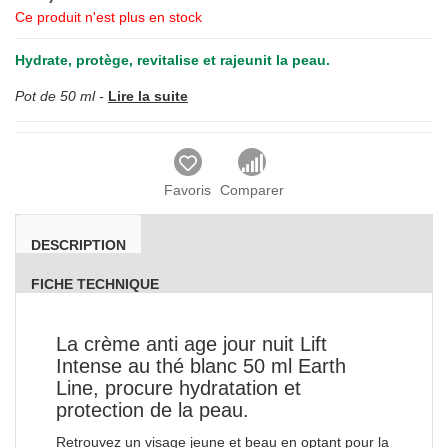
Ce produit n'est plus en stock
Hydrate, protège, revitalise et rajeunit la peau.
Pot de 50 ml -
Lire la suite
Favoris
Comparer
DESCRIPTION
FICHE TECHNIQUE
La crème anti age jour nuit Lift
Intense au thé blanc 50 ml Earth
Line, procure hydratation et
protection de la peau.
Retrouvez un visage jeune et beau en optant pour la