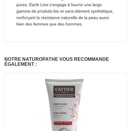
pures. Earth Line s’engage à fournir une large
gamme de produits bio et sans élément synthétique,
renforçant la résistance naturelle de la peau aussi
bien des femmes que des hommes.
NOTRE NATUROPATHE VOUS RECOMMANDE
ÉGALEMENT :