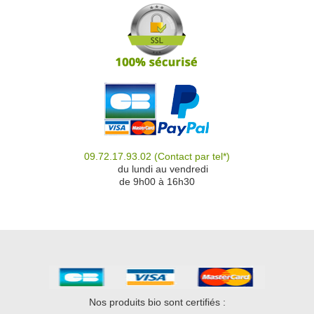
09.72.17.93.02
(Contact par tel*)
du
du lundi au vendredi
de 9h00 à 16h30
Nos produits bio sont certifiés :