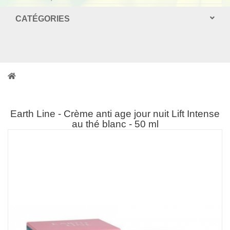
CATÉGORIES
Earth Line - Crème anti age jour nuit Lift Intense
au thé blanc - 50 ml