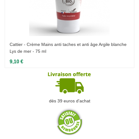
Cattier - Crème Mains anti taches et anti âge Argile blanche
Lys de mer - 75 ml
9,10 €
dès 39 euros d'achat