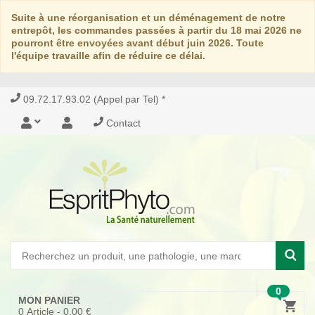
Suite à une réorganisation et un déménagement de notre
entrepôt, les commandes passées à partir du 18 mai 2026 ne
pourront être envoyées avant début juin 2026. Toute
l'équipe travaille afin de réduire ce délai.
09.72.17.93.02 (Appel par Tel) *
Contact
0
MON PANIER
0
Article -
0,00 €