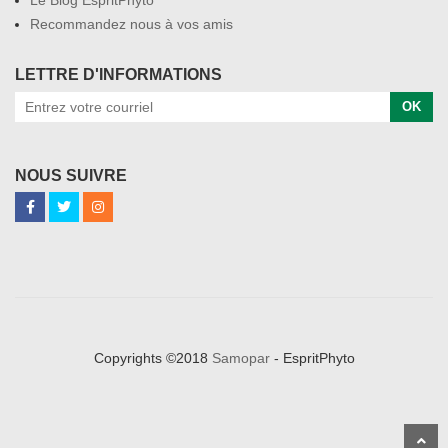
Recommandez nous à vos amis
LETTRE D'INFORMATIONS
OK
NOUS SUIVRE
Copyrights ©2018
Samopar
- EspritPhyto