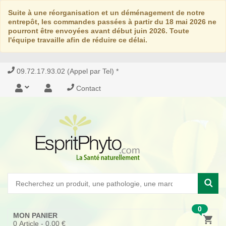
Suite à une réorganisation et un déménagement de notre
entrepôt, les commandes passées à partir du 18 mai 2026 ne
pourront être envoyées avant début juin 2026. Toute
l'équipe travaille afin de réduire ce délai.
09.72.17.93.02 (Appel par Tel) *
Contact
0
MON PANIER
0
Article -
0,00 €