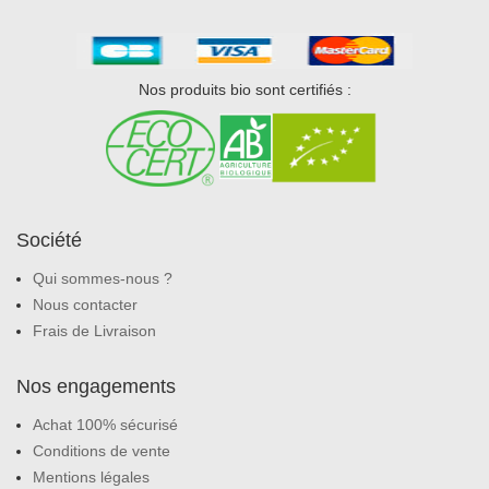
Nos produits bio sont certifiés :
Société
Qui sommes-nous ?
Nous contacter
Frais de Livraison
Nos engagements
Achat 100% sécurisé
Conditions de vente
Mentions légales