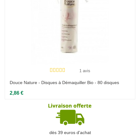
1 avis
Douce Nature - Disques à Démaquiller Bio - 80 disques
2,86 €
dès 39 euros d'achat