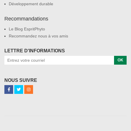
Développement durable
Recommandations
Le Blog EspritPhyto
Recommandez nous à vos amis
LETTRE D'INFORMATIONS
OK
NOUS SUIVRE