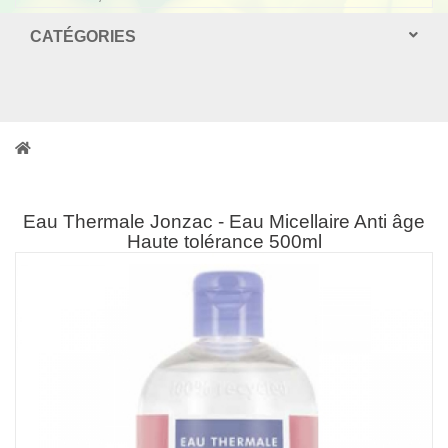
CATÉGORIES
Eau Thermale Jonzac - Eau Micellaire Anti âge
Haute tolérance 500ml