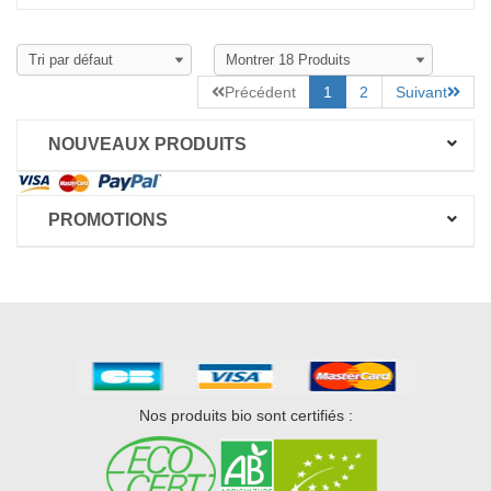
Précédent
1
2
Suivant
NOUVEAUX PRODUITS
PROMOTIONS
Nos produits bio sont certifiés :