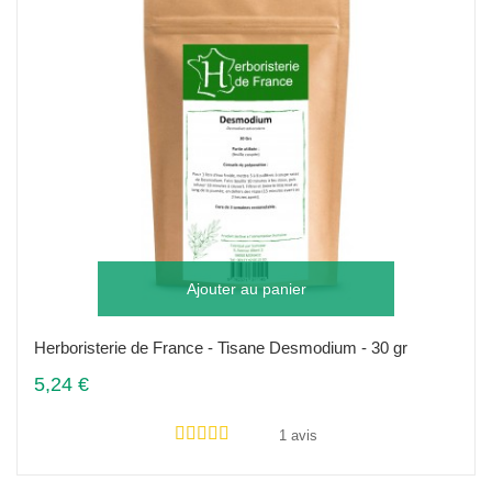
Ajouter au panier
Herboristerie de France - Tisane Desmodium - 30 gr
5,24 €
1 avis