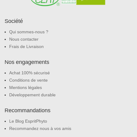
Société
Qui sommes-nous ?
Nous contacter
Frais de Livraison
Nos engagements
Achat 100% sécurisé
Conditions de vente
Mentions légales
Développement durable
Recommandations
Le Blog EspritPhyto
Recommandez nous à vos amis