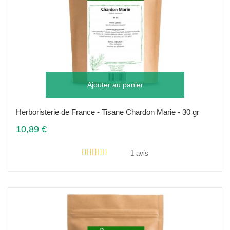
Ajouter au panier
Herboristerie de France - Tisane Chardon Marie - 30 gr
10,89 €
1 avis