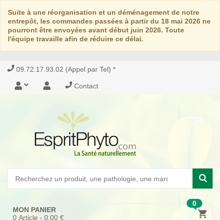
Suite à une réorganisation et un déménagement de notre
entrepôt, les commandes passées à partir du 18 mai 2026 ne
pourront être envoyées avant début juin 2026. Toute
l'équipe travaille afin de réduire ce délai.
09.72.17.93.02 (Appel par Tel) *
Contact
0
MON PANIER
0
Article -
0,00 €