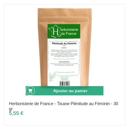
Ajouter au panier
Herboristerie de France - Tisane Plénitude au Féminin - 30
gr
5,55 €