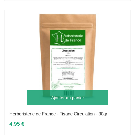
Ajouter au panier
Herboristerie de France - Tisane Circulation - 30gr
4,95 €