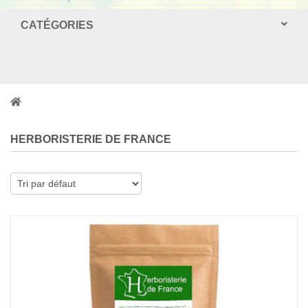
CATÉGORIES
HERBORISTERIE DE FRANCE