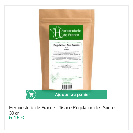
Ajouter au panier
Herboristerie de France - Tisane Régulation des Sucres -
30 gr
5,15 €