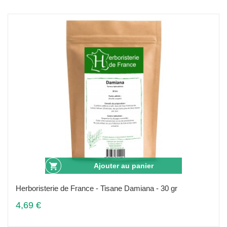
Ajouter au panier
Herboristerie de France - Tisane Damiana - 30 gr
4,69 €