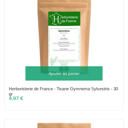
Ajouter au panier
Herboristerie de France - Tisane Gymnema Sylvestris - 30
gr
4,97 €