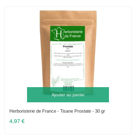
Ajouter au panier
Herboristerie de France - Tisane Prostate - 30 gr
4,97 €