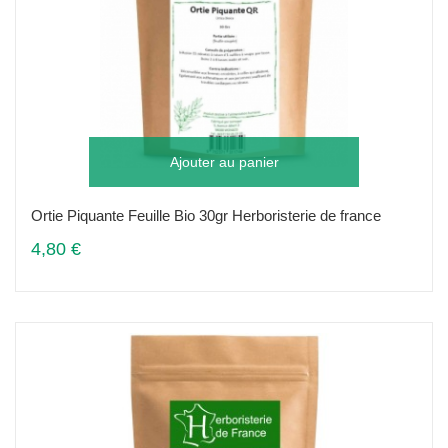
Ajouter au panier
Ortie Piquante Feuille Bio 30gr Herboristerie de france
4,80 €