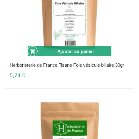
Ajouter au panier
Herboristerie de France Tisane Foie vésicule biliaire 30gr
5,74 €