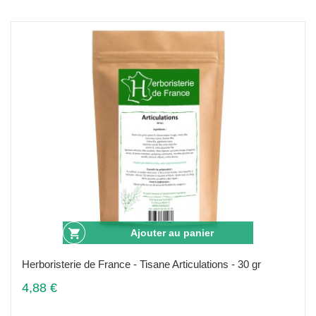
Ajouter au panier
Herboristerie de France - Tisane Articulations - 30 gr
4,88 €