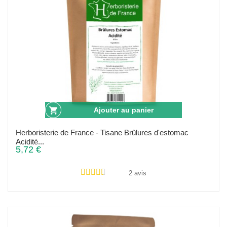
Ajouter au panier
Herboristerie de France - Tisane Brûlures d'estomac
Acidité...
5,72 €
2 avis