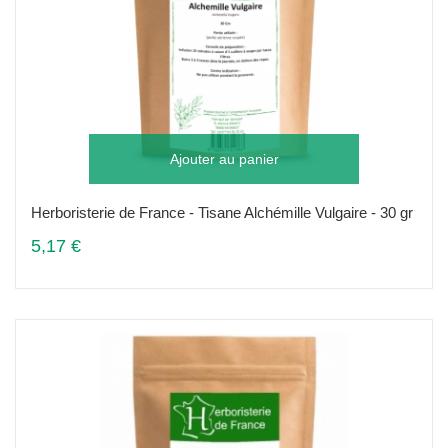
Ajouter au panier
Herboristerie de France - Tisane Alchémille Vulgaire - 30 gr
5,17 €