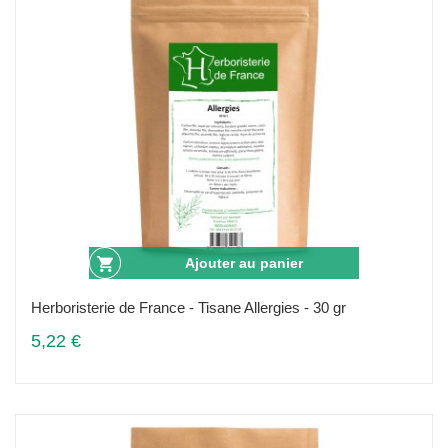
Ajouter au panier
Herboristerie de France - Tisane Allergies - 30 gr
5,22 €