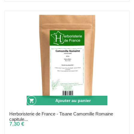
Ajouter au panier
Herboristerie de France - Tisane Camomille Romaine
capitule...
7,30 €