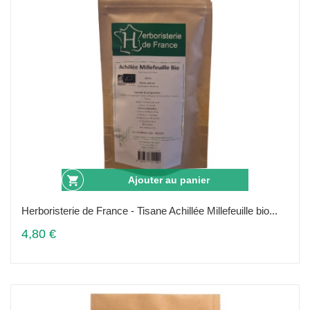
Ajouter au panier
Herboristerie de France - Tisane Achillée Millefeuille bio...
4,80 €