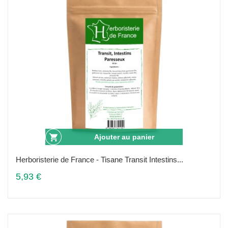
Ajouter au panier
Herboristerie de France - Tisane Transit Intestins...
5,93 €