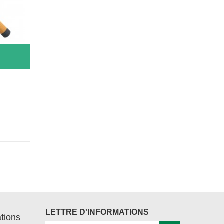
LETTRE D'INFORMATIONS
tions