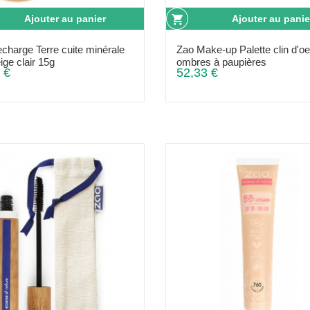
Ajouter au panier
Ajouter au panie
charge Terre cuite minérale
Zao Make-up Palette clin d'oe
ige clair 15g
ombres à paupières
 €
52,33 €