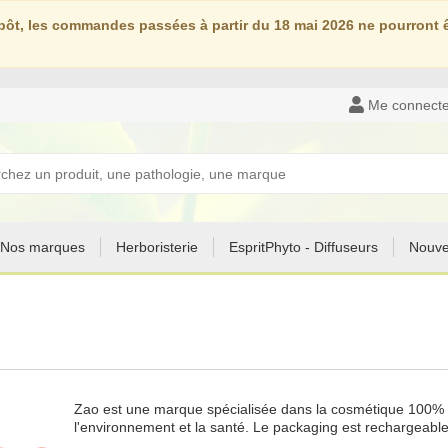
ôt, les commandes passées à partir du 18 mai 2026 ne pourront êt
Me connecte
Nos marques
Herboristerie
EspritPhyto - Diffuseurs
Nouve
Zao est une marque spécialisée dans la cosmétique 100% nat
l'environnement et la santé. Le packaging est rechargeabl