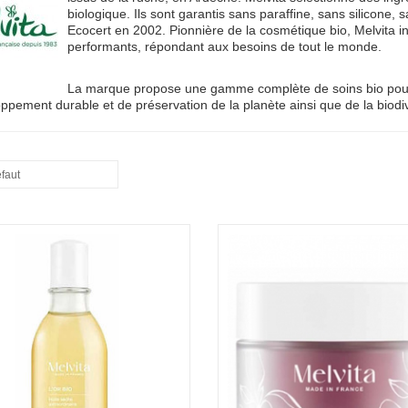
biologique. Ils sont garantis sans paraffine, sans silicone, 
Ecocert en 2002. Pionnière de la cosmétique bio, Melvita 
performants, répondant aux besoins de tout le monde.
La marque propose une gamme complète de soins bio pour l
ppement durable et de préservation de la planète ainsi que de la biodiv
éfaut