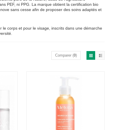
sans PEF, ni PPG. La marque obtient la certification bio
innove sans cesse afin de proposer des soins adaptés et
e corps et pour le visage, inscrits dans une démarche
ersité.
Comparer (
0
)