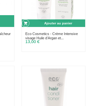
Ajouter au panier
aîcheur
Eco Cosmetics - Crème Intensive
visage Huile d'Argan et...
13,00 €