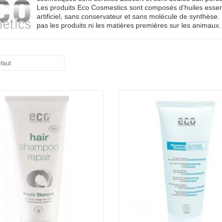
Les produits Eco Cosmestics sont composés d’huiles essenti
artificiel, sans conservateur et sans molécule de synthèse
pas les produits ni les matières premières sur les animaux.
éfaut