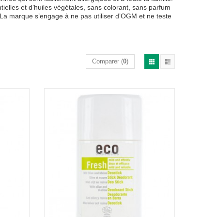
elles et d’huiles végétales, sans colorant, sans parfum
. La marque s’engage à ne pas utiliser d’OGM et ne teste
Comparer (
0
)