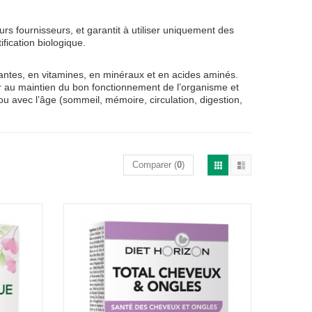
rs fournisseurs, et garantit à utiliser uniquement des
ification biologique.
antes, en vitamines, en minéraux et en acides aminés.
r au maintien du bon fonctionnement de l’organisme et
u avec l’âge (sommeil, mémoire, circulation, digestion,
Comparer (
0
)