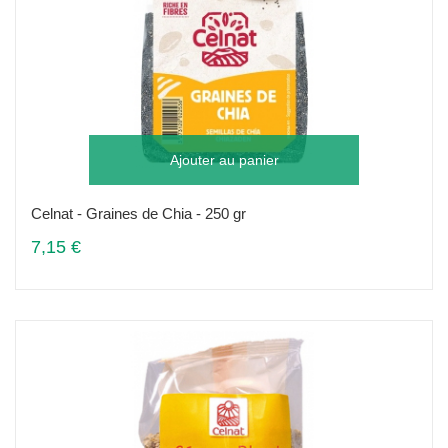
Ajouter au panier
Celnat - Graines de Chia - 250 gr
7,15 €