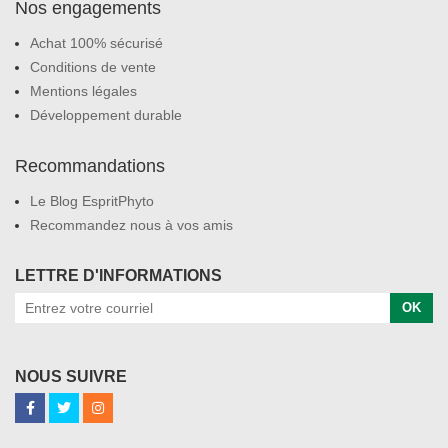
Nos engagements
Achat 100% sécurisé
Conditions de vente
Mentions légales
Développement durable
Recommandations
Le Blog EspritPhyto
Recommandez nous à vos amis
LETTRE D'INFORMATIONS
OK
NOUS SUIVRE