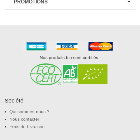
PROMOTIONS
Nos produits bio sont certifiés :
Société
Qui sommes-nous ?
Nous contacter
Frais de Livraison