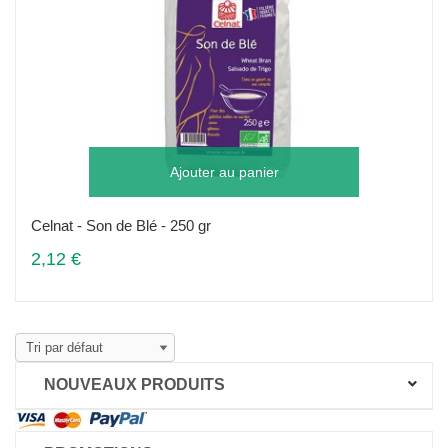
Ajouter au panier
Celnat - Son de Blé - 250 gr
2,12 €
NOUVEAUX PRODUITS