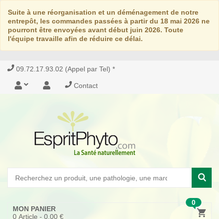
Suite à une réorganisation et un déménagement de notre
entrepôt, les commandes passées à partir du 18 mai 2026 ne
pourront être envoyées avant début juin 2026. Toute
l'équipe travaille afin de réduire ce délai.
09.72.17.93.02 (Appel par Tel) *
Contact
0
MON PANIER
0
Article -
0,00 €