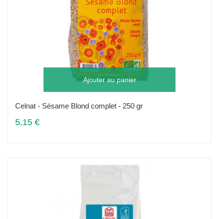
Ajouter au panier
Celnat - Sésame Blond complet - 250 gr
5,15 €