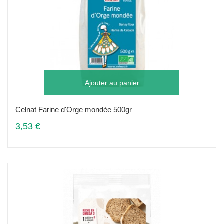
Ajouter au panier
Celnat Farine d'Orge mondée 500gr
3,53 €