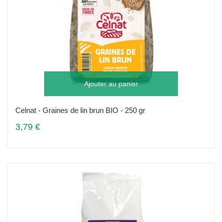
Ajouter au panier
Celnat - Graines de lin brun BIO - 250 gr
3,79 €