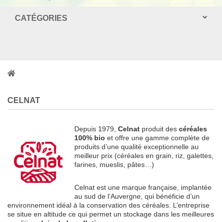
CATÉGORIES
CELNAT
Depuis 1979,
Celnat
produit des
céréales
100% bio
et offre une gamme complète de
produits d’une qualité exceptionnelle au
meilleur prix (céréales en grain, riz, galettes,
farines, mueslis, pâtes…)
Celnat est une marque française, implantée
au sud de l’Auvergne, qui bénéficie d’un
environnement idéal à la conservation des céréales. L’entreprise
se situe en altitude ce qui permet un stockage dans les meilleures