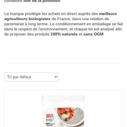
conditions
loin de la pollution
.
La marque privilégie les achats en direct auprès des
meilleurs
agriculteurs biologistes
de France, dans une relation de
partenariat à long terme. Le conditionnement en emballage se fait
dans le respect de l’environnement, et chaque lot est analysé afin
de proposer des produits
100% naturels
et
sans OGM
.