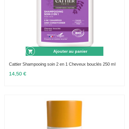
Ajouter au panier
Cattier Shampooing soin 2 en 1 Cheveux bouclés 250 ml
14,50 €