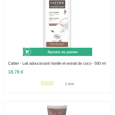
Ajouter au panier
Cattier - Lait adoucissant Vanille et extrait de coco - 500 ml
18,78 €
1 avis