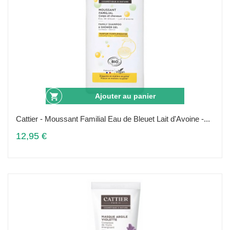
Ajouter au panier
Cattier - Moussant Familial Eau de Bleuet Lait d'Avoine -...
12,95 €