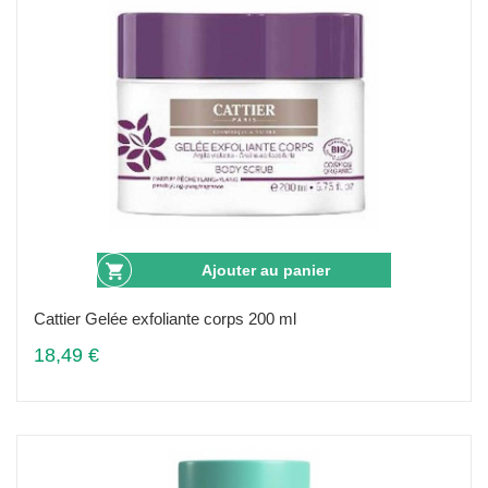
Ajouter au panier
Cattier Gelée exfoliante corps 200 ml
18,49 €