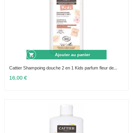
Ajouter au panier
Cattier Shampoing douche 2 en 1 Kids parfum fleur de...
16,00 €