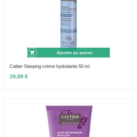
Ajouter au panier
Cattier Sleeping crème hydratante 50 ml
29,99 €