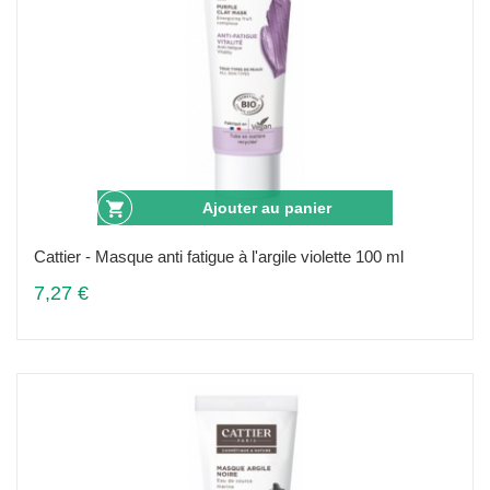
Ajouter au panier
Cattier - Masque anti fatigue à l'argile violette 100 ml
7,27 €