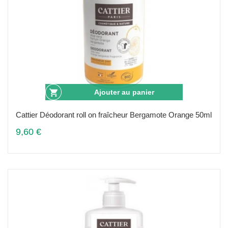
Ajouter au panier
Cattier Déodorant roll on fraîcheur Bergamote Orange 50ml
9,60 €