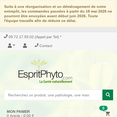
Suite à une réorganisation et un déménagement de notre
entrepôt, les commandes passées à partir du 18 mai 2026 ne
pourront être envoyées avant début juin 2026. Toute
l'équipe travaille afin de réduire ce délai.
09.72.17.93.02 (Appel par Tel) *
Contact
0
MON PANIER
0
Article -
0,00 €