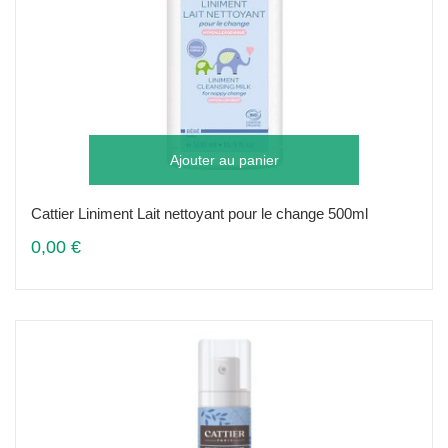
Ajouter au panier
Cattier Liniment Lait nettoyant pour le change 500ml
0,00 €