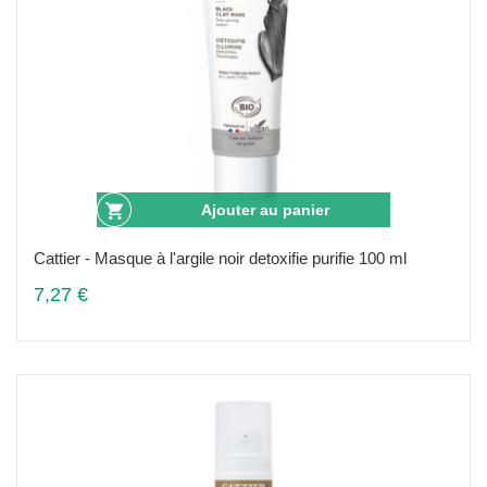
Ajouter au panier
Cattier - Masque à l'argile noir detoxifie purifie 100 ml
7,27 €