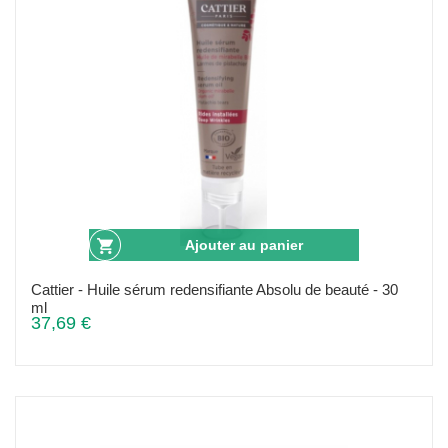
Ajouter au panier
Cattier - Huile sérum redensifiante Absolu de beauté - 30
ml
37,69 €