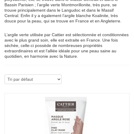
Bassin Parisien ; l’argile verte Montmorillonite, très pure, se
trouve principalement dans le Langudoc et dans le Massif
Central. Enfin il y a également l’argile blanche Koalinite, très
douce pour la peau, qui se trouve en France et en Angleterre.
L’argile verte utilisée par Cattier est sélectionnée et conditionnées
avec le plus grand soin, elle est extraite en France. Une fois
séchée, celle-ci possède de nombreuses propriétés
extraordinaires et est l’alliée idéale pour une peau saine au
quotidien, en harmonie avec la Nature.