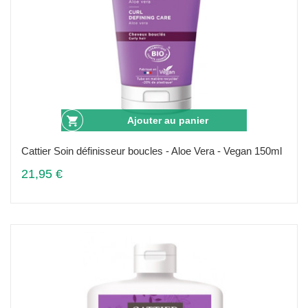
Ajouter au panier
Cattier Soin définisseur boucles - Aloe Vera - Vegan 150ml
21,95 €