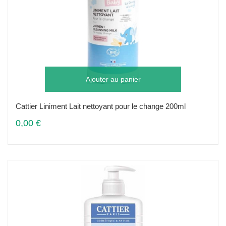
Ajouter au panier
Cattier Liniment Lait nettoyant pour le change 200ml
0,00 €