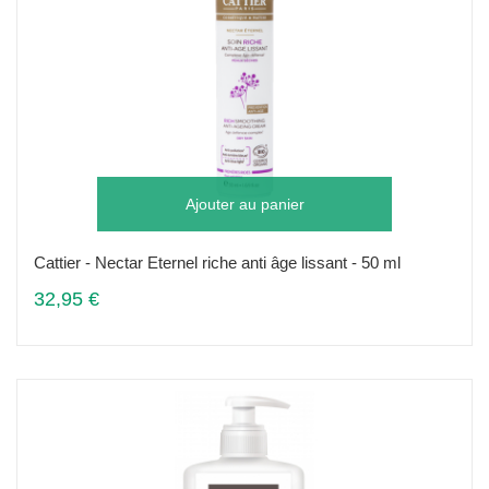
Ajouter au panier
Cattier - Nectar Eternel riche anti âge lissant - 50 ml
32,95 €