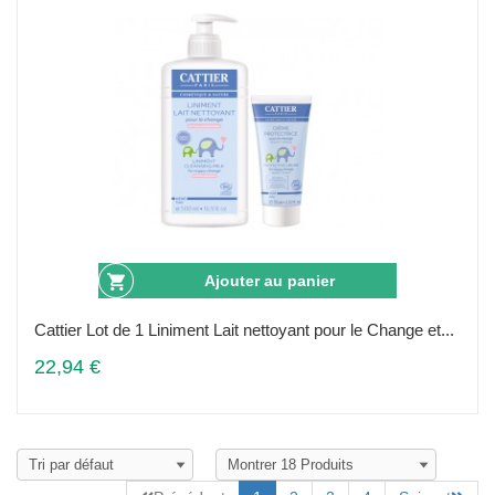
Ajouter au panier
Cattier Lot de 1 Liniment Lait nettoyant pour le Change et...
22,94 €