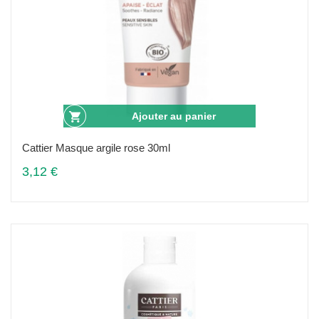
Ajouter au panier
Cattier Masque argile rose 30ml
3,12 €