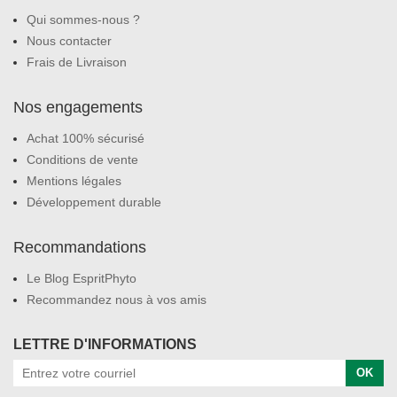
Qui sommes-nous ?
Nous contacter
Frais de Livraison
Nos engagements
Achat 100% sécurisé
Conditions de vente
Mentions légales
Développement durable
Recommandations
Le Blog EspritPhyto
Recommandez nous à vos amis
LETTRE D'INFORMATIONS
OK