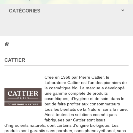
CATÉGORIES
CATTIER
Créé en 1968 par Pierre Cattier, le
Laboratoire Cattier est l’un des pionniers de
la cosmétique bio. La marque a développé
une gamme complète de produits
cosmétiques, d’hygiène et de soin, dans le
but de faire profiter aux consommateurs
tous les bienfaits de la Nature, sans la nuire.
Ainsi, toutes les solutions cosmétiques
fabriquées par Cattier sont issus
d’ingrédients naturels, dont certains d’origine biologique. Les
produits sont garantis sans paraben, sans phenoxyethanol, sans