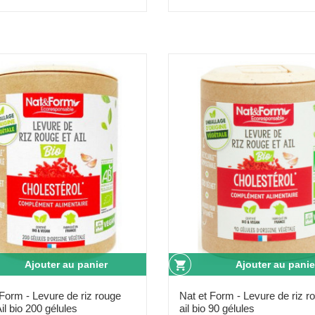
Ajouter au panier
Ajouter au panie
 Form - Levure de riz rouge
Nat et Form - Levure de riz r
Ail bio 200 gélules
ail bio 90 gélules