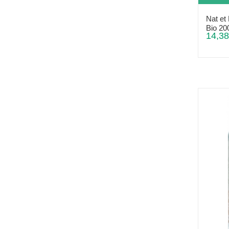
Nat et
Bio 20
14,38