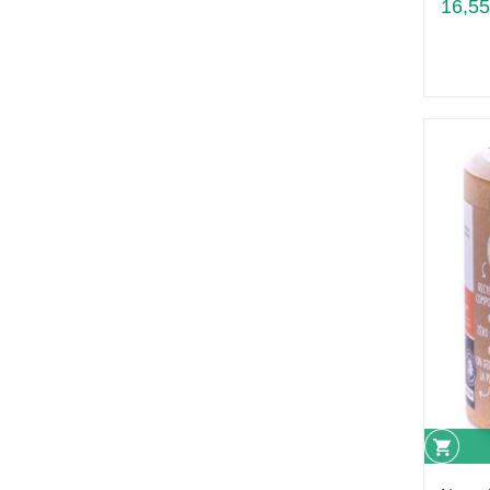
16,55