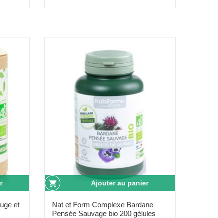
r
Ajouter au panier
ouge et
Nat et Form Complexe Bardane
Pensée Sauvage bio 200 gélules