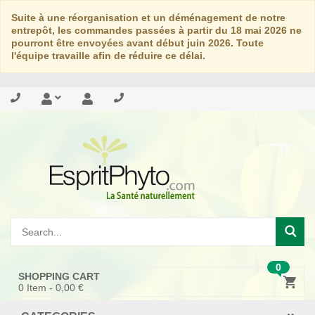
Suite à une réorganisation et un déménagement de notre
entrepôt, les commandes passées à partir du 18 mai 2026 ne
pourront être envoyées avant début juin 2026. Toute
l'équipe travaille afin de réduire ce délai.
0
SHOPPING CART
0
Item -
0,00 €