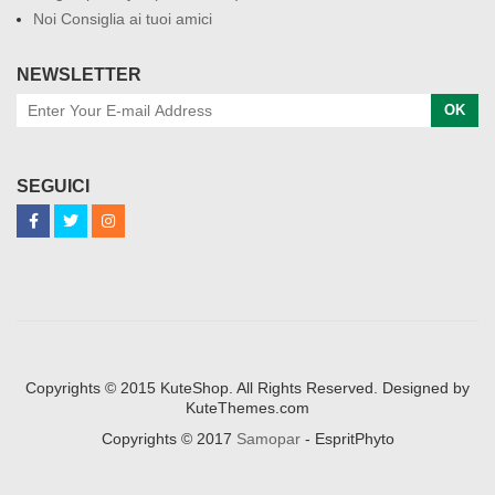
Noi Consiglia ai tuoi amici
NEWSLETTER
OK
SEGUICI
Copyrights © 2015 KuteShop. All Rights Reserved. Designed by
KuteThemes.com
Copyrights © 2017
Samopar
- EspritPhyto